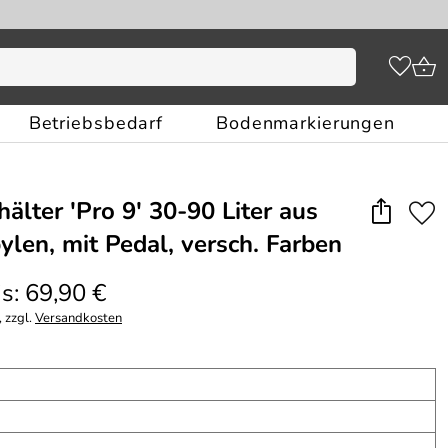
Betriebsbedarf
Bodenmarkierungen
älter ′Pro 9′ 30-90 Liter aus
ylen, mit Pedal, versch. Farben
s: 69,90 €
 zzgl.
Versandkosten