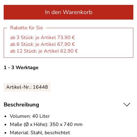
In den Warenkorb
Rabatte für Sie
ab 3 Stück: je Artikel 73,90 €
ab 6 Stück: je Artikel 67,90 €
ab 12 Stück: je Artikel 62,90 €
1 - 3 Werktage
Artikel-Nr.:
16448
Beschreibung
Volumen: 40 Liter
Maße (Ø x Höhe): 350 x 740 mm
Material: Stahl, beschichtet