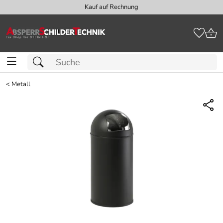
Kauf auf Rechnung
<
Metall