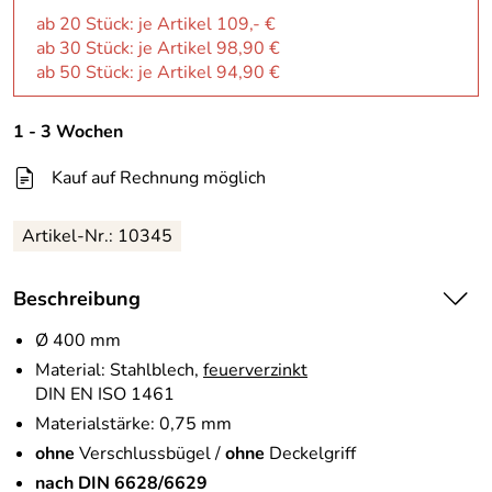
ab 20 Stück: je Artikel 109,- €
ab 30 Stück: je Artikel 98,90 €
ab 50 Stück: je Artikel 94,90 €
1 - 3 Wochen
Kauf auf Rechnung möglich
Artikel-Nr.:
10345
Beschreibung
Ø 400 mm
Material: Stahlblech,
feuerverzinkt
DIN EN ISO 1461
Materialstärke: 0,75 mm
ohne
Verschlussbügel /
ohne
Deckelgriff
nach DIN 6628/6629