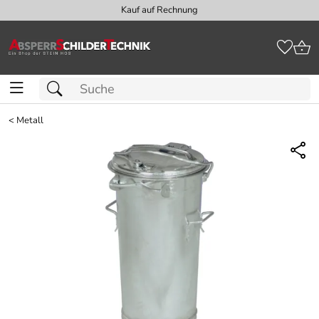
Kauf auf Rechnung
<
Metall