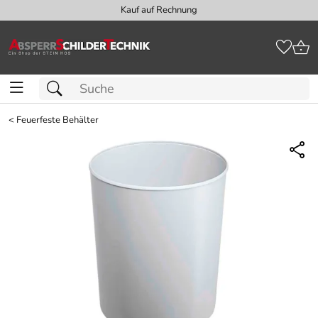
Kauf auf Rechnung
<
Feuerfeste Behälter