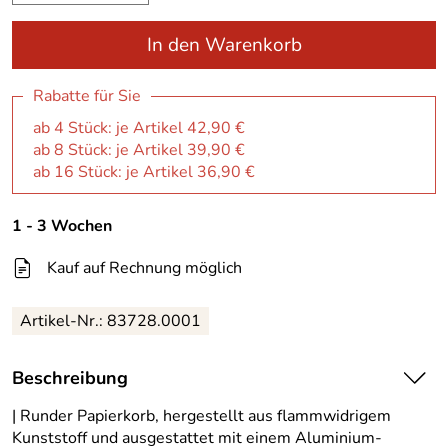
In den Warenkorb
Rabatte für Sie
ab 4 Stück: je Artikel 42,90 €
ab 8 Stück: je Artikel 39,90 €
ab 16 Stück: je Artikel 36,90 €
1 - 3 Wochen
Kauf auf Rechnung möglich
Artikel-Nr.:
83728.0001
Beschreibung
| Runder Papierkorb, hergestellt aus flammwidrigem
Kunststoff und ausgestattet mit einem Aluminium-