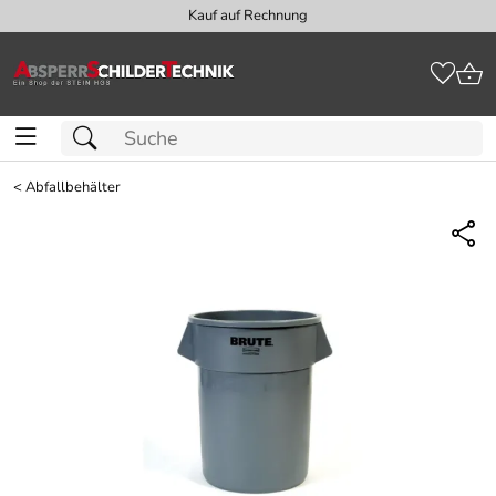
Kauf auf Rechnung
<
Abfallbehälter