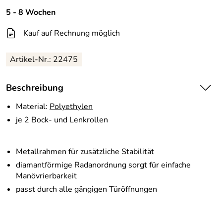
5 - 8 Wochen
Kauf auf Rechnung möglich
Artikel-Nr.:
22475
Beschreibung
Material:
Polyethylen
je 2 Bock- und Lenkrollen
Metallrahmen für zusätzliche Stabilität
diamantförmige Radanordnung sorgt für einfache
Manövrierbarkeit
passt durch alle gängigen Türöffnungen