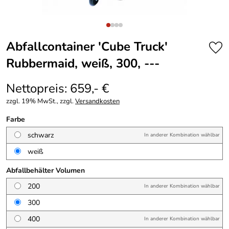
Abfallcontainer 'Cube Truck'
Rubbermaid, weiß, 300, ---
Nettopreis: 659,- €
zzgl. 19% MwSt., zzgl.
Versandkosten
Farbe
schwarz
In anderer Kombination wählbar
weiß
Abfallbehälter Volumen
200
In anderer Kombination wählbar
300
400
In anderer Kombination wählbar