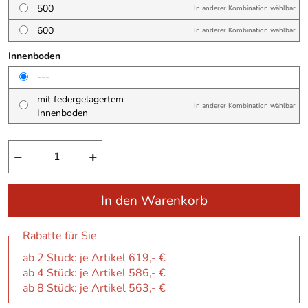
500
In anderer Kombination wählbar
600
In anderer Kombination wählbar
Innenboden
---
mit federgelagertem
In anderer Kombination wählbar
Innenboden
−
+
In den Warenkorb
Rabatte für Sie
ab 2 Stück: je Artikel 619,- €
ab 4 Stück: je Artikel 586,- €
ab 8 Stück: je Artikel 563,- €