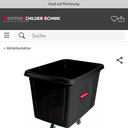
Kauf auf Rechnung
<
Abfallbehälter