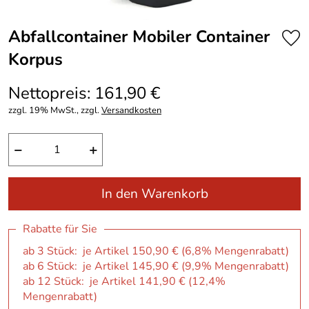
Abfallcontainer Mobiler Container
Korpus
Nettopreis: 161,90 €
zzgl. 19% MwSt., zzgl.
Versandkosten
−
+
In den Warenkorb
Rabatte für Sie
ab 3 Stück: je Artikel 150,90 € (6,8% Mengenrabatt)
ab 6 Stück: je Artikel 145,90 € (9,9% Mengenrabatt)
ab 12 Stück: je Artikel 141,90 € (12,4%
Mengenrabatt)