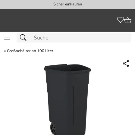
Sicher einkaufen
<
Großbehälter ab 100 Liter