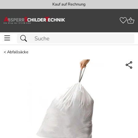
Kauf auf Rechnung
<
Abfallsäcke