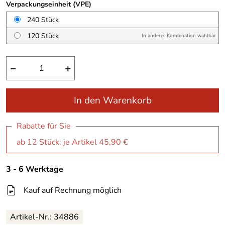
Verpackungseinheit (VPE)
240 Stück
120 Stück
In anderer Kombination wählbar
−
+
In den Warenkorb
Rabatte für Sie
ab 12 Stück: je Artikel 45,90 €
3 - 6 Werktage
Kauf auf Rechnung möglich
Artikel-Nr.:
34886