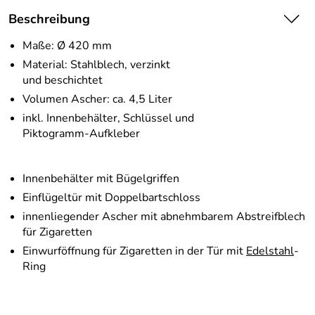
Beschreibung
Maße: Ø 420 mm
Material: Stahlblech, verzinkt
und beschichtet
Volumen Ascher: ca. 4,5 Liter
inkl. Innenbehälter, Schlüssel und
Piktogramm-Aufkleber
Innenbehälter mit Bügelgriffen
Einflügeltür mit Doppelbartschloss
innenliegender Ascher mit abnehmbarem Abstreifblech
für Zigaretten
Einwurföffnung für Zigaretten in der Tür mit
Edelstahl
-
Ring