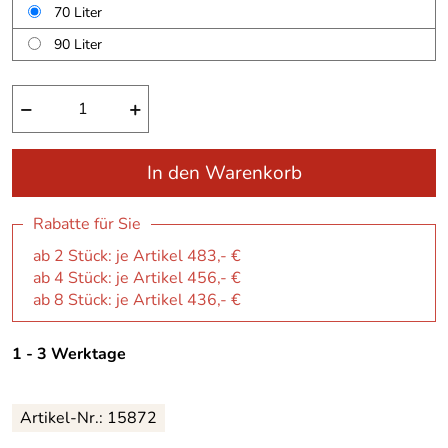
70 Liter
90 Liter
−
+
In den Warenkorb
Rabatte für Sie
ab 2 Stück: je Artikel 483,- €
ab 4 Stück: je Artikel 456,- €
ab 8 Stück: je Artikel 436,- €
1 - 3 Werktage
Artikel-Nr.:
15872