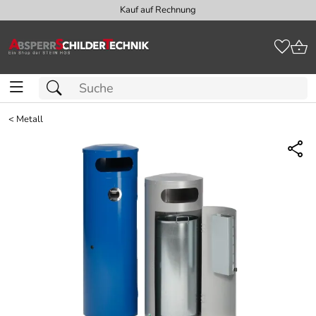
Kauf auf Rechnung
<
Metall