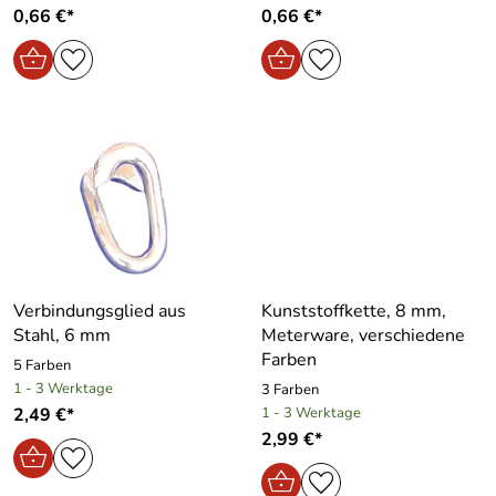
0,66 €*
0,66 €*
Verbindungsglied aus
Kunststoffkette, 8 mm,
Stahl, 6 mm
Meterware, verschiedene
Farben
5 Farben
1 - 3 Werktage
3 Farben
2,49 €*
1 - 3 Werktage
2,99 €*