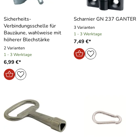
Sicherheits-
Scharnier GN 237 GANTER
Verbindungsschelle für
3 Varianten
Bauzäune, wahlweise mit
1 - 3 Werktage
höherer Blechstärke
7,49 €*
2 Varianten
1 - 3 Werktage
6,99 €*