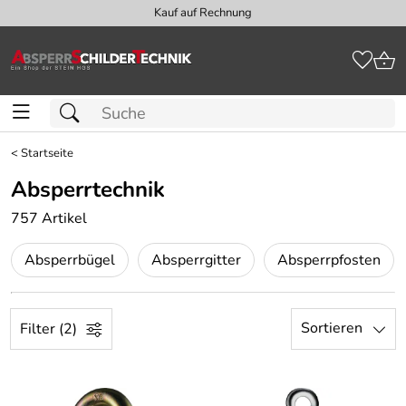
Kauf auf Rechnung
<
Startseite
Absperrtechnik
757 Artikel
Absperrbügel
Absperrgitter
Absperrpfosten
Sortieren
Filter (2)