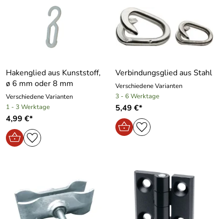
Hakenglied aus Kunststoff,
Verbindungsglied aus Stahl
ø 6 mm oder 8 mm
Verschiedene Varianten
3 - 6 Werktage
Verschiedene Varianten
1 - 3 Werktage
5,49 €*
4,99 €*