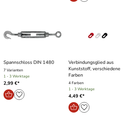
Spannschloss DIN 1480
Verbindungsglied aus
Kunststoff, verschiedene
7 Varianten
Farben
1 - 3 Werktage
2,99 €*
4 Farben
1 - 3 Werktage
4,49 €*