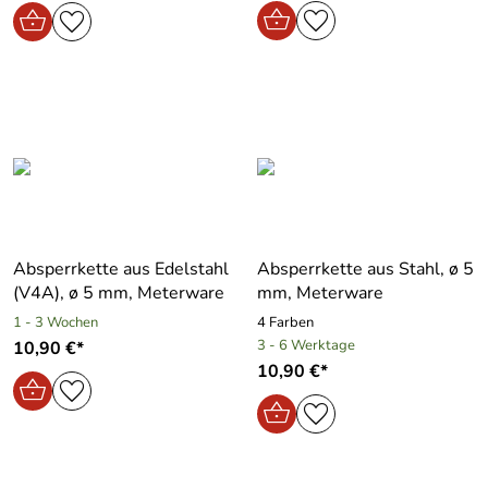
Absperrkette aus Edelstahl
Absperrkette aus Stahl, ø 5
(V4A), ø 5 mm, Meterware
mm, Meterware
1 - 3 Wochen
4 Farben
3 - 6 Werktage
10,90 €*
10,90 €*