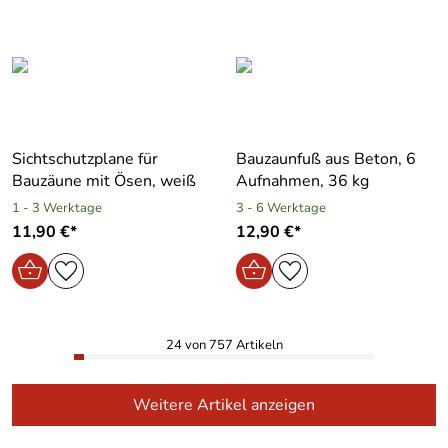
Sichtschutzplane für
Bauzaunfuß aus Beton, 6
Bauzäune mit Ösen, weiß
Aufnahmen, 36 kg
1 - 3 Werktage
3 - 6 Werktage
11,90 €*
12,90 €*
24 von 757 Artikeln
Weitere Artikel anzeigen