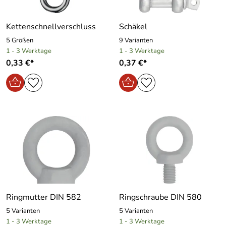
Kettenschnellverschluss
Schäkel
5 Größen
9 Varianten
1 - 3 Werktage
1 - 3 Werktage
0,33 €*
0,37 €*
Ringmutter DIN 582
Ringschraube DIN 580
5 Varianten
5 Varianten
1 - 3 Werktage
1 - 3 Werktage