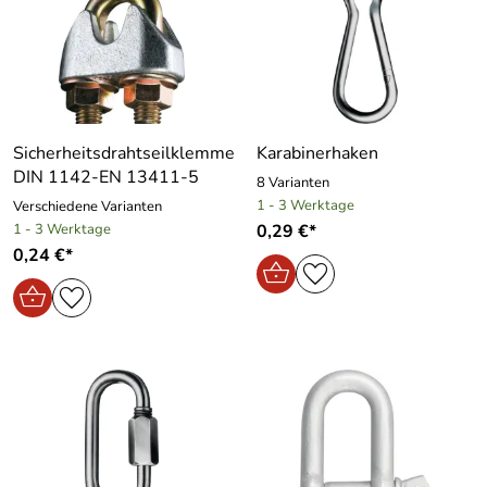
Sicherheitsdrahtseilklemme
Karabinerhaken
DIN 1142-EN 13411-5
8 Varianten
1 - 3 Werktage
Verschiedene Varianten
1 - 3 Werktage
0,29 €*
0,24 €*