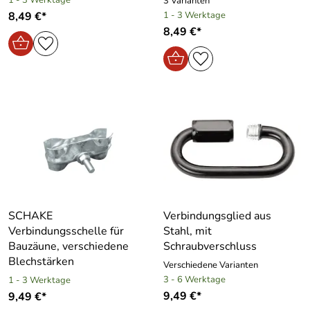
3 Varianten
8,49 €*
1 - 3 Werktage
8,49 €*
SCHAKE
Verbindungsglied aus
Verbindungsschelle für
Stahl, mit
Bauzäune, verschiedene
Schraubverschluss
Blechstärken
Verschiedene Varianten
3 - 6 Werktage
1 - 3 Werktage
9,49 €*
9,49 €*