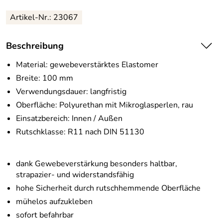
Artikel-Nr.:
23067
Beschreibung
Material: gewebeverstärktes Elastomer
Breite: 100 mm
Verwendungsdauer: langfristig
Oberfläche: Polyurethan mit Mikroglasperlen, rau
Einsatzbereich: Innen / Außen
Rutschklasse: R11 nach DIN 51130
dank Gewebeverstärkung besonders haltbar,
strapazier- und widerstandsfähig
hohe Sicherheit durch rutschhemmende Oberfläche
mühelos aufzukleben
sofort befahrbar