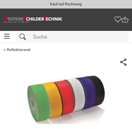
Kauf auf Rechnung
<
Reflektierend