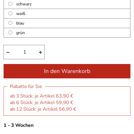
schwarz
weiß
blau
grün
−
+
In den Warenkorb
Rabatte für Sie
ab 3 Stück: je Artikel 63,90 €
ab 6 Stück: je Artikel 59,90 €
ab 12 Stück: je Artikel 56,90 €
1 - 3 Wochen