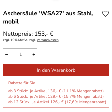
Aschersäule ′WSA27′ aus Stahl,
mobil
Nettopreis: 153,- €
zzgl. 19% MwSt., zzgl.
Versandkosten
−
+
In den Warenkorb
Rabatte für Sie
ab 3 Stück: je Artikel 136,- € (11,1% Mengenrabatt)
ab 6 Stück: je Artikel 129,- € (15,7% Mengenrabatt)
ab 12 Stück: je Artikel 126,- € (17,6% Mengenrabatt)