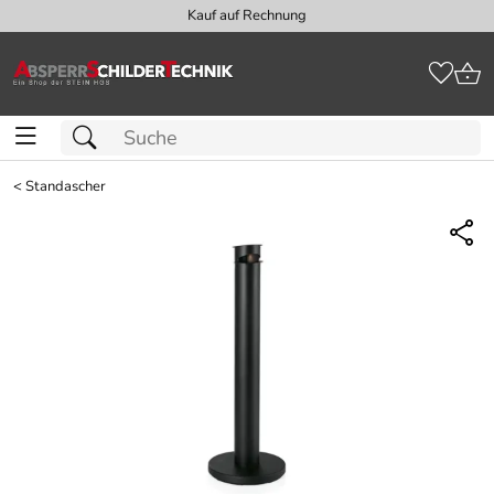
Kauf auf Rechnung
<
Standascher