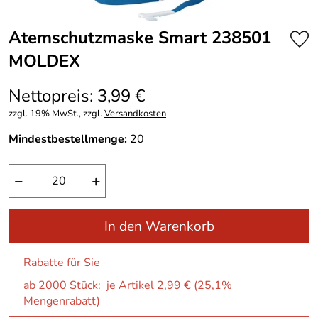
Atemschutzmaske Smart 238501
MOLDEX
Nettopreis: 3,99 €
zzgl. 19% MwSt., zzgl.
Versandkosten
Mindestbestellmenge:
20
−
+
In den Warenkorb
Rabatte für Sie
ab 2000 Stück: je Artikel 2,99 € (25,1%
Mengenrabatt)