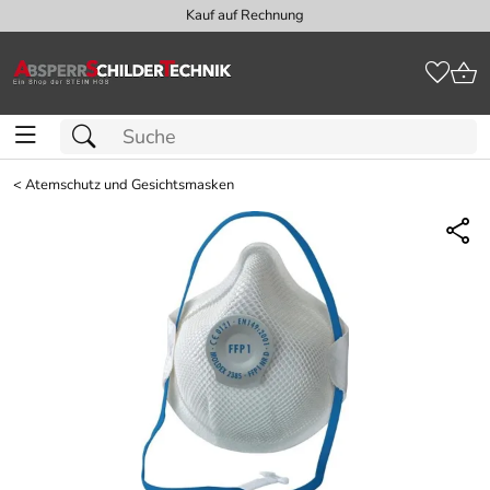
Kauf auf Rechnung
<
Atemschutz und Gesichtsmasken