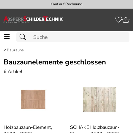
Kauf auf Rechnung
<
Bauzäune
Bauzaunelemente geschlossen
6 Artikel
Holzbauzaun-Element,
SCHAKE Holzbauzaun-