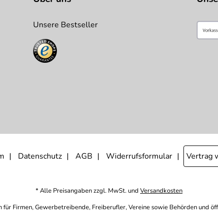
Unsere Bestseller
m
Datenschutz
AGB
Widerrufsformular
Vertrag 
* Alle Preisangaben zzgl. MwSt. und
Versandkosten
h für Firmen, Gewerbetreibende, Freiberufler, Vereine sowie Behörden und öf