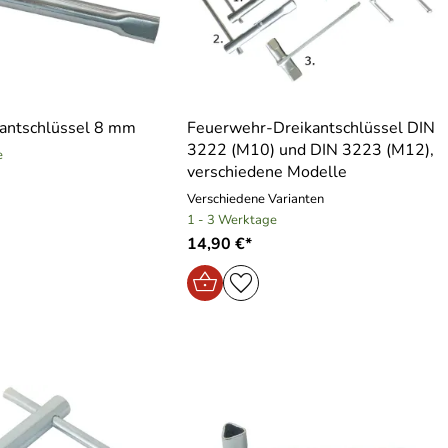
kantschlüssel 8 mm
Feuerwehr-Dreikantschlüssel DIN
3222 (M10) und DIN 3223 (M12),
e
verschiedene Modelle
Verschiedene Varianten
1 - 3 Werktage
14,90 €*