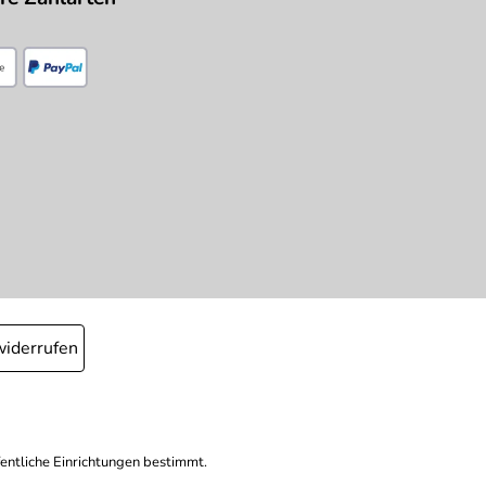
widerrufen
fentliche Einrichtungen bestimmt.