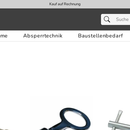
Kauf auf Rechnung
eme
Absperrtechnik
Baustellenbedarf