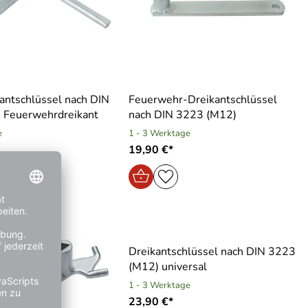
antschlüssel nach DIN
Feuerwehr-Dreikantschlüssel
 Feuerwehrdreikant
nach DIN 3223 (M12)
e
1 - 3 Werktage
19,90 €*
Dreikantschlüssel nach DIN 3223
(M12) universal
1 - 3 Werktage
23,90 €*