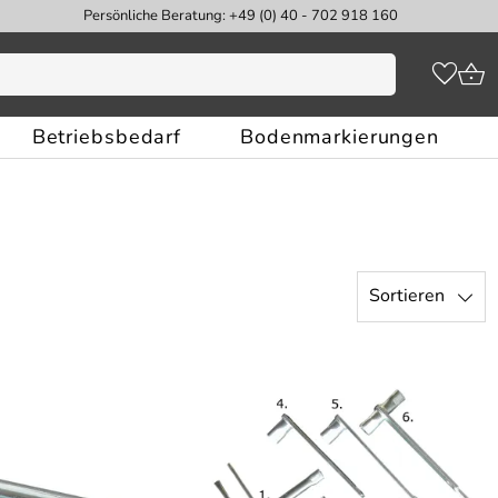
Persönliche Beratung: +49 (0) 40 - 702 918 160
Betriebsbedarf
Bodenmarkierungen
Sortieren