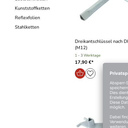
Kunststoffketten
Reflexfolien
Stahlketten
Dreikantschlüssel nach 
(M12)
1 - 3 Werktage
17,90 €*