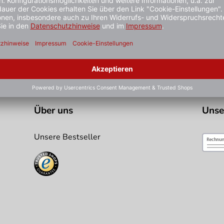
Über uns
Unse
Unsere Bestseller