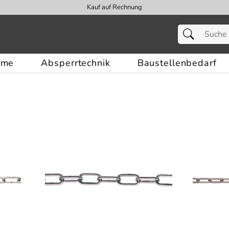
Kauf auf Rechnung
eme
Absperrtechnik
Baustellenbedarf