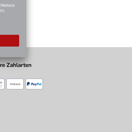
re Zahlarten