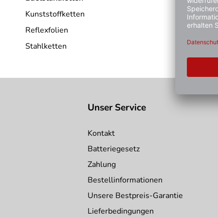
Kunststoffketten
Reflexfolien
Stahlketten
Unser Service
Kontakt
Batteriegesetz
Zahlung
Bestellinformationen
Unsere Bestpreis-Garantie
Lieferbedingungen