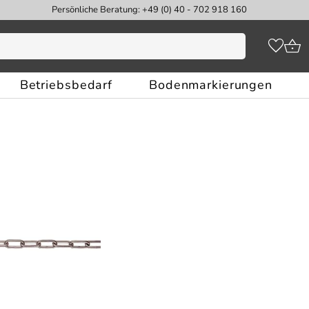
Persönliche Beratung: +49 (0) 40 - 702 918 160
Betriebsbedarf
Bodenmarkierungen