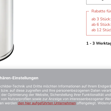
Rabatte fü
ab 3 Stück:
ab 6 Stück:
ab 12 Stück
1 - 3 Werkta