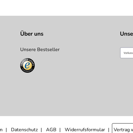
Über uns
Unse
Unsere Bestseller
m
Datenschutz
AGB
Widerrufsformular
Vertrag 