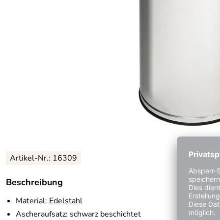
Artikel-Nr.:
16309
Beschreibung
Material:
Edelstahl
Ascheraufsatz: schwarz beschichtet