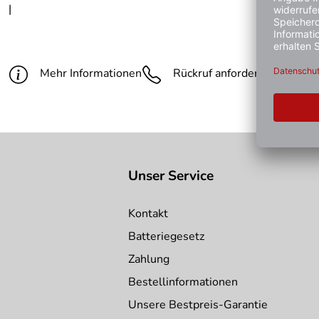
|
Mehr Informationen
Rückruf anfordern
Gün
Unser Service
Kontakt
Batteriegesetz
Zahlung
Bestellinformationen
Unsere Bestpreis-Garantie