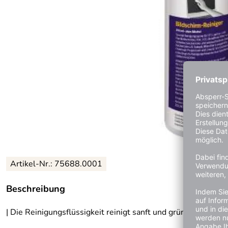
Artikel-Nr.: 75688.0001
Beschreibung
| Die Reinigungsflüssigkeit reinigt sanft und gründlich.