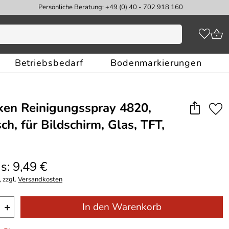
Persönliche Beratung: +49 (0) 40 - 702 918 160
Betriebsbedarf
Bodenmarkierungen
en Reinigungsspray 4820,
sch, für Bildschirm, Glas, TFT,
s: 9,49 €
 zzgl.
Versandkosten
+
In den Warenkorb