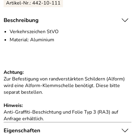
Artikel-Nr.:
442-10-111
Beschreibung
Verkehrszeichen StVO
Material: Aluminium
Achtung:
Zur Befestigung von randverstärkten Schildern (Alform)
wird eine Alform-Klemmschelle benötigt. Diese bitte
separat bestellen.
Hinweis:
Anti-Graffiti-Beschichtung und Folie Typ 3 (RA3) auf
Anfrage erhältlich.
Eigenschaften