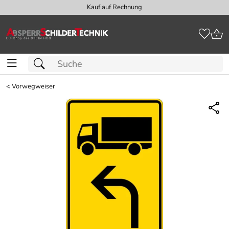
Kauf auf Rechnung
<
Vorwegweiser