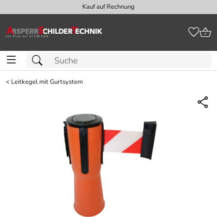
Kauf auf Rechnung
<
Leitkegel mit Gurtsystem