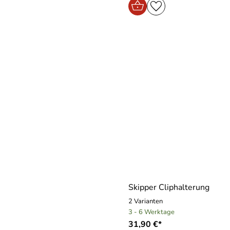
Skipper Cliphalterung
2 Varianten
3 - 6 Werktage
31,90 €*