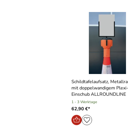
Schildtafelaufsatz, Metall
mit doppelwandigem Plexi
Einschub ALLROUNDLINE
1 - 3 Werktage
62,90 €*