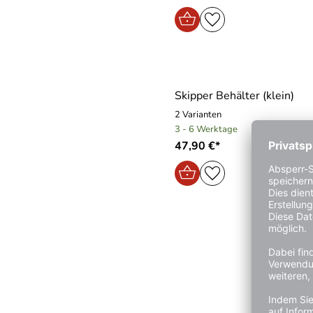
Skipper Behälter (klein)
2 Varianten
3 - 6 Werktage
47,90 €*