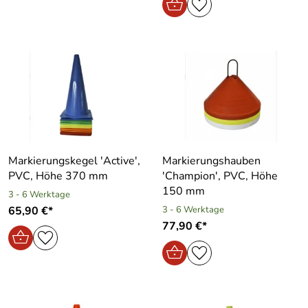
Markierungskegel ′Active′,
Markierungshauben
PVC, Höhe 370 mm
′Champion′, PVC, Höhe
150 mm
3 - 6 Werktage
65,90 €*
3 - 6 Werktage
77,90 €*