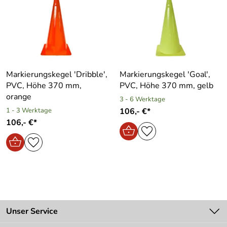
Markierungskegel ′Dribble′,
Markierungskegel ′Goal′,
PVC, Höhe 370 mm,
PVC, Höhe 370 mm, gelb
orange
3 - 6 Werktage
1 - 3 Werktage
106,- €*
106,- €*
Unser Service