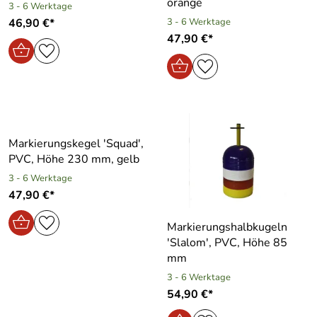
orange
3 - 6 Werktage
46,90 €*
3 - 6 Werktage
47,90 €*
Markierungskegel ′Squad′,
PVC, Höhe 230 mm, gelb
3 - 6 Werktage
47,90 €*
Markierungshalbkugeln
′Slalom′, PVC, Höhe 85
mm
3 - 6 Werktage
54,90 €*