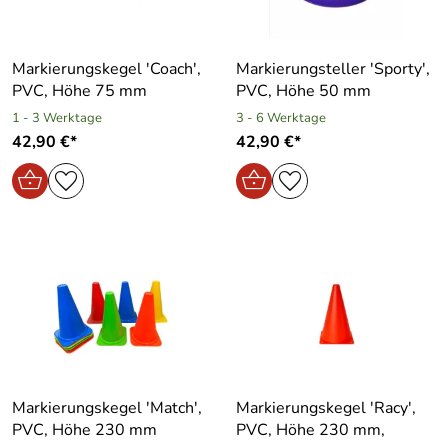
Markierungskegel ′Coach′,
Markierungsteller ′Sporty′,
PVC, Höhe 75 mm
PVC, Höhe 50 mm
1 - 3 Werktage
3 - 6 Werktage
42,90 €*
42,90 €*
Markierungskegel ′Match′,
Markierungskegel ′Racy′,
PVC, Höhe 230 mm
PVC, Höhe 230 mm,