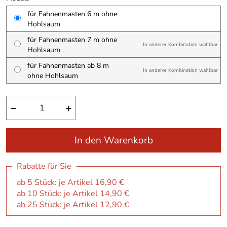
für Fahnenmasten 6 m ohne
Hohlsaum
für Fahnenmasten 7 m ohne
In anderer Kombination wählbar
Hohlsaum
für Fahnenmasten ab 8 m
In anderer Kombination wählbar
ohne Hohlsaum
−
+
In den Warenkorb
Rabatte für Sie
ab 5 Stück: je Artikel 16,90 €
ab 10 Stück: je Artikel 14,90 €
ab 25 Stück: je Artikel 12,90 €