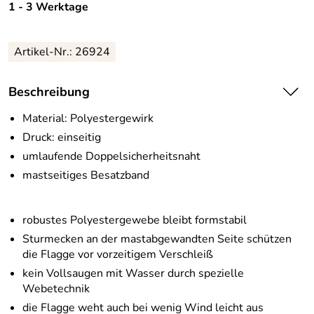
1 - 3 Werktage
Artikel-Nr.:
26924
Beschreibung
Material: Polyestergewirk
Druck: einseitig
umlaufende Doppelsicherheitsnaht
mastseitiges Besatzband
robustes Polyestergewebe bleibt formstabil
Sturmecken an der mastabgewandten Seite schützen
die Flagge vor vorzeitigem Verschleiß
kein Vollsaugen mit Wasser durch spezielle
Webetechnik
die Flagge weht auch bei wenig Wind leicht aus