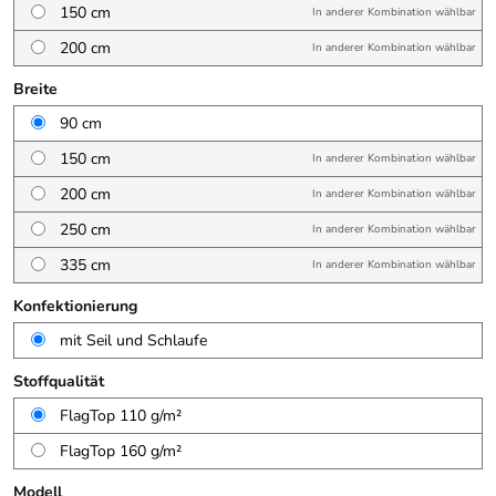
150 cm
In anderer Kombination wählbar
200 cm
In anderer Kombination wählbar
Breite
90 cm
150 cm
In anderer Kombination wählbar
200 cm
In anderer Kombination wählbar
250 cm
In anderer Kombination wählbar
335 cm
In anderer Kombination wählbar
Konfektionierung
mit Seil und Schlaufe
Stoffqualität
FlagTop 110 g/m²
FlagTop 160 g/m²
Modell