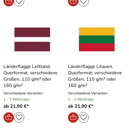
Länderflagge Lettland,
Länderflagge Litauen,
Querformat, verschiedene
Querformat, verschiedene
Größen, 110 g/m² oder
Größen, 110 g/m² oder
160 g/m²
160 g/m²
Verschiedene Varianten
Verschiedene Varianten
1 - 3 Werktage
1 - 3 Werktage
ab 21,90 €*
ab 21,90 €*