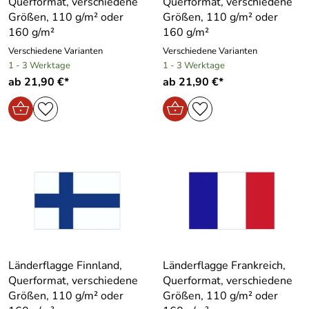
Querformat, verschiedene
Querformat, verschiedene
Größen, 110 g/m² oder
Größen, 110 g/m² oder
160 g/m²
160 g/m²
Verschiedene Varianten
Verschiedene Varianten
1 - 3 Werktage
1 - 3 Werktage
ab 21,90 €*
ab 21,90 €*
Länderflagge Finnland,
Länderflagge Frankreich,
Querformat, verschiedene
Querformat, verschiedene
Größen, 110 g/m² oder
Größen, 110 g/m² oder