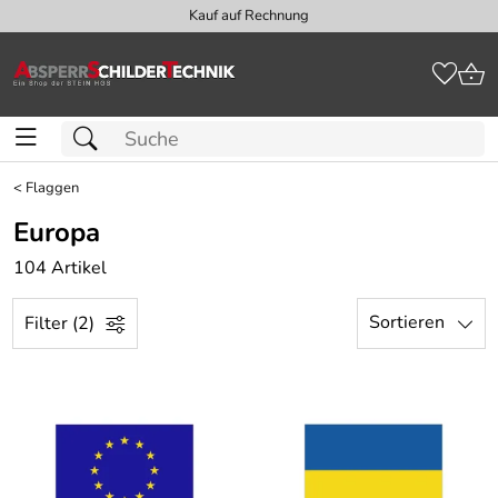
Kauf auf Rechnung
<
Flaggen
Europa
104 Artikel
Sortieren
Filter (2)