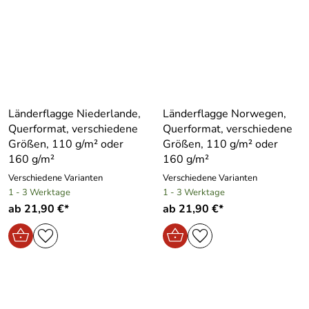
Länderflagge Niederlande,
Länderflagge Norwegen,
Querformat, verschiedene
Querformat, verschiedene
Größen, 110 g/m² oder
Größen, 110 g/m² oder
160 g/m²
160 g/m²
Verschiedene Varianten
Verschiedene Varianten
1 - 3 Werktage
1 - 3 Werktage
ab 21,90 €*
ab 21,90 €*