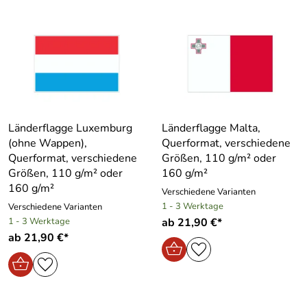
Länderflagge Luxemburg
Länderflagge Malta,
(ohne Wappen),
Querformat, verschiedene
Querformat, verschiedene
Größen, 110 g/m² oder
Größen, 110 g/m² oder
160 g/m²
160 g/m²
Verschiedene Varianten
1 - 3 Werktage
Verschiedene Varianten
1 - 3 Werktage
ab 21,90 €*
ab 21,90 €*