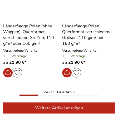
Länderflagge Polen (ohne
Länderflagge Polen,
Wappen), Querformat,
Querformat, verschiedene
verschiedene Größen, 110
Größen, 110 g/m² oder
g/m² oder 160 g/m²
160 g/m²
Verschiedene Varianten
Verschiedene Varianten
1 - 3 Werktage
1 - 3 Werktage
ab 21,90 €*
ab 21,90 €*
24 von 104 Artikeln
Weitere Artikel anzeigen