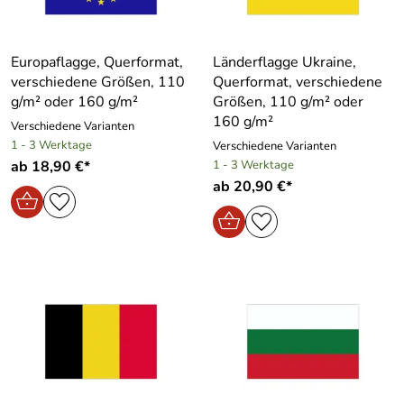
Europaflagge, Querformat,
Länderflagge Ukraine,
verschiedene Größen, 110
Querformat, verschiedene
g/m² oder 160 g/m²
Größen, 110 g/m² oder
160 g/m²
Verschiedene Varianten
1 - 3 Werktage
Verschiedene Varianten
ab 18,90 €*
1 - 3 Werktage
ab 20,90 €*