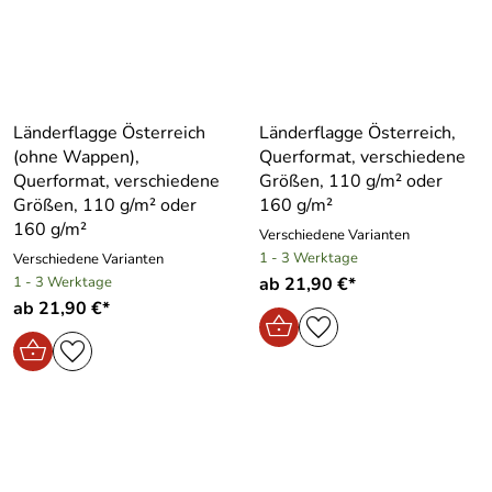
Länderflagge Österreich
Länderflagge Österreich,
(ohne Wappen),
Querformat, verschiedene
Querformat, verschiedene
Größen, 110 g/m² oder
Größen, 110 g/m² oder
160 g/m²
160 g/m²
Verschiedene Varianten
1 - 3 Werktage
Verschiedene Varianten
1 - 3 Werktage
ab 21,90 €*
ab 21,90 €*