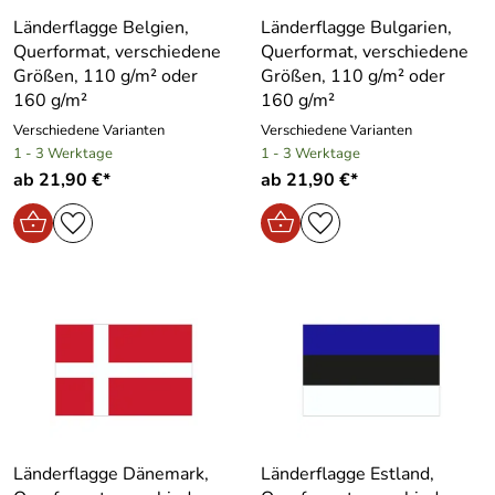
Länderflagge Belgien,
Länderflagge Bulgarien,
Querformat, verschiedene
Querformat, verschiedene
Größen, 110 g/m² oder
Größen, 110 g/m² oder
160 g/m²
160 g/m²
Verschiedene Varianten
Verschiedene Varianten
1 - 3 Werktage
1 - 3 Werktage
ab 21,90 €*
ab 21,90 €*
Länderflagge Dänemark,
Länderflagge Estland,