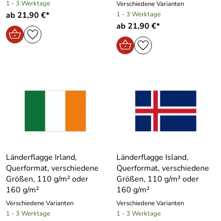
1 - 3 Werktage
Verschiedene Varianten
ab 21,90 €*
1 - 3 Werktage
ab 21,90 €*
Länderflagge Irland,
Länderflagge Island,
Querformat, verschiedene
Querformat, verschiedene
Größen, 110 g/m² oder
Größen, 110 g/m² oder
160 g/m²
160 g/m²
Verschiedene Varianten
Verschiedene Varianten
1 - 3 Werktage
1 - 3 Werktage