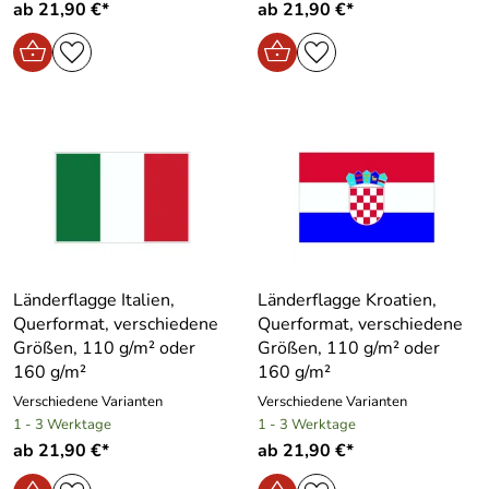
ab 21,90 €*
ab 21,90 €*
Länderflagge Italien,
Länderflagge Kroatien,
Querformat, verschiedene
Querformat, verschiedene
Größen, 110 g/m² oder
Größen, 110 g/m² oder
160 g/m²
160 g/m²
Verschiedene Varianten
Verschiedene Varianten
1 - 3 Werktage
1 - 3 Werktage
ab 21,90 €*
ab 21,90 €*