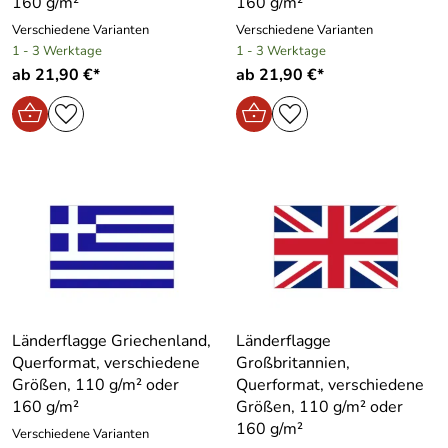
160 g/m²
160 g/m²
Verschiedene Varianten
Verschiedene Varianten
1 - 3 Werktage
1 - 3 Werktage
ab 21,90 €*
ab 21,90 €*
Länderflagge Griechenland,
Länderflagge
Querformat, verschiedene
Großbritannien,
Größen, 110 g/m² oder
Querformat, verschiedene
160 g/m²
Größen, 110 g/m² oder
160 g/m²
Verschiedene Varianten