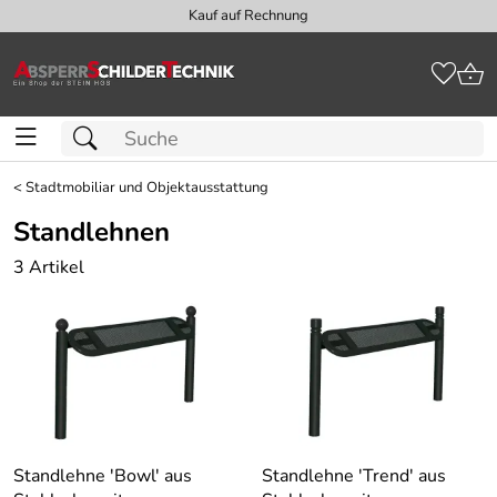
Kauf auf Rechnung
<
Stadtmobiliar und Objektausstattung
Standlehnen
3 Artikel
Standlehne ′Bowl′ aus
Standlehne ′Trend′ aus