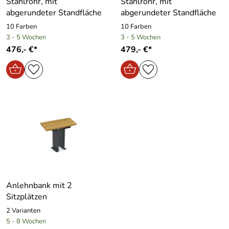
Stahlrohr, mit
Stahlrohr, mit
abgerundeter Standfläche
abgerundeter Standfläche
10 Farben
10 Farben
3 - 5 Wochen
3 - 5 Wochen
476,- €*
479,- €*
Anlehnbank mit 2
Sitzplätzen
2 Varianten
5 - 8 Wochen