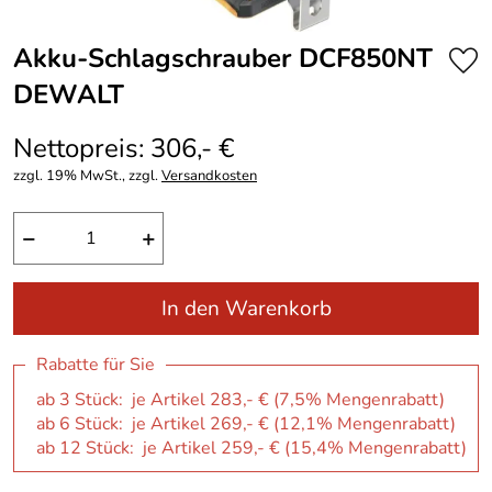
Akku-Schlagschrauber DCF850NT
DEWALT
Nettopreis: 306,- €
zzgl. 19% MwSt., zzgl.
Versandkosten
−
+
In den Warenkorb
Rabatte für Sie
ab 3 Stück: je Artikel 283,- € (7,5% Mengenrabatt)
ab 6 Stück: je Artikel 269,- € (12,1% Mengenrabatt)
ab 12 Stück: je Artikel 259,- € (15,4% Mengenrabatt)