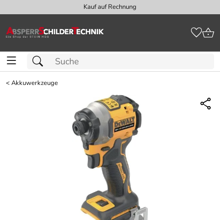
Kauf auf Rechnung
<
Akkuwerkzeuge