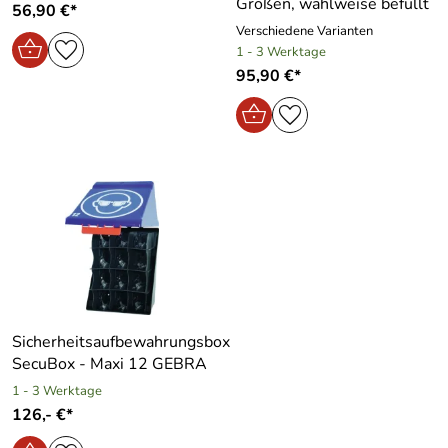
Größen, wahlweise befüllt
56,90 €*
Verschiedene Varianten
1 - 3 Werktage
95,90 €*
Sicherheitsaufbewahrungsbox
SecuBox - Maxi 12 GEBRA
1 - 3 Werktage
126,- €*