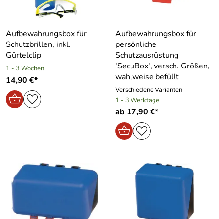
Aufbewahrungsbox für
Aufbewahrungsbox für
Schutzbrillen, inkl.
persönliche
Gürtelclip
Schutzausrüstung
′SecuBox′, versch. Größen,
1 - 3 Wochen
wahlweise befüllt
14,90 €*
Verschiedene Varianten
1 - 3 Werktage
ab 17,90 €*