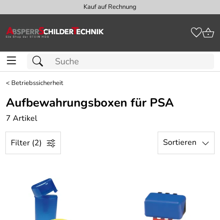
Kauf auf Rechnung
<
Betriebssicherheit
Aufbewahrungsboxen für PSA
7 Artikel
Sortieren
Filter (2)