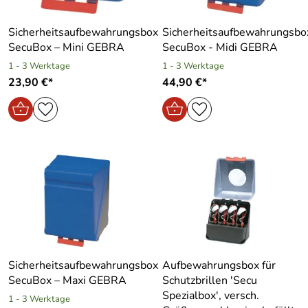
Sicherheitsaufbewahrungsbox
Sicherheitsaufbewahrungsbo
SecuBox – Mini GEBRA
SecuBox - Midi GEBRA
1 - 3 Werktage
1 - 3 Werktage
23,90 €*
44,90 €*
Sicherheitsaufbewahrungsbox
Aufbewahrungsbox für
SecuBox – Maxi GEBRA
Schutzbrillen ′Secu
Spezialbox′, versch.
1 - 3 Werktage