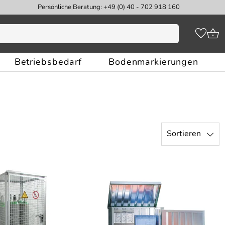
Persönliche Beratung: +49 (0) 40 - 702 918 160
Betriebsbedarf
Bodenmarkierungen
Sortieren