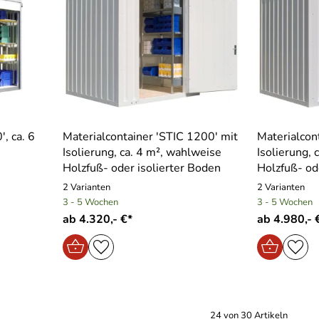
, ca. 6
Materialcontainer ′STIC 1200′ mit
Materialcon
Isolierung, ca. 4 m², wahlweise
Isolierung, 
Holzfuß- oder isolierter Boden
Holzfuß- od
2 Varianten
2 Varianten
3 - 5 Wochen
3 - 5 Wochen
ab 4.320,- €*
ab 4.980,- 
24 von 30 Artikeln