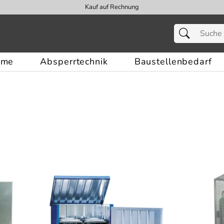
Kauf auf Rechnung
eme
Absperrtechnik
Baustellenbedarf