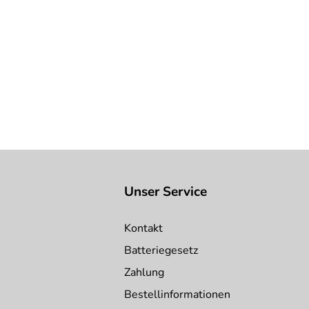
Unser Service
Kontakt
Batteriegesetz
Zahlung
Bestellinformationen