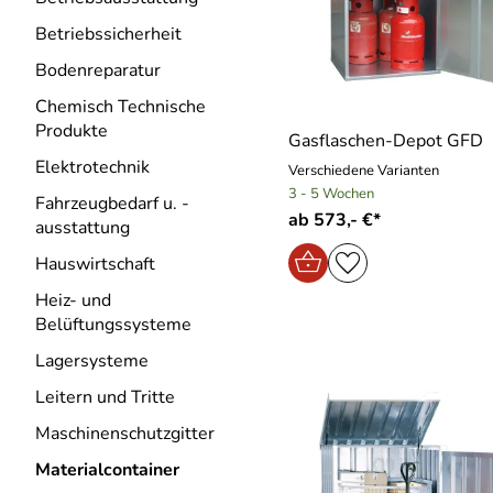
Betriebssicherheit
Bodenreparatur
Chemisch Technische
Produkte
Gasflaschen-Depot GFD
Elektrotechnik
Verschiedene Varianten
3 - 5 Wochen
Fahrzeugbedarf u. -
ab 573,- €*
ausstattung
Hauswirtschaft
Heiz- und
Belüftungssysteme
Lagersysteme
Leitern und Tritte
Maschinenschutzgitter
Materialcontainer