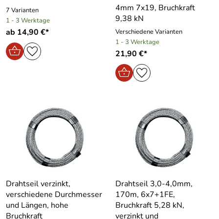
4mm 7x19, Bruchkraft
7 Varianten
9,38 kN
1 - 3 Werktage
ab 14,90 €*
Verschiedene Varianten
1 - 3 Werktage
21,90 €*
Drahtseil verzinkt,
Drahtseil 3,0-4,0mm,
verschiedene Durchmesser
170m, 6x7+1FE,
und Längen, hohe
Bruchkraft 5,28 kN,
Bruchkraft
verzinkt und