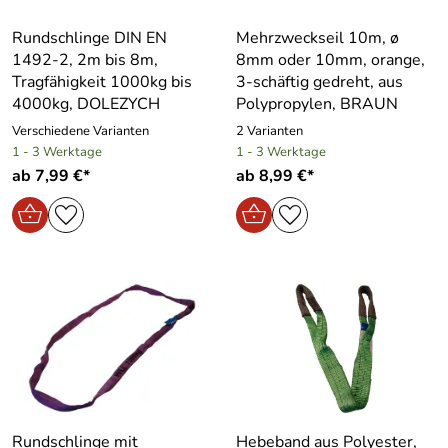
Rundschlinge DIN EN
Mehrzweckseil 10m, ø
1492-2, 2m bis 8m,
8mm oder 10mm, orange,
Tragfähigkeit 1000kg bis
3-schäftig gedreht, aus
4000kg, DOLEZYCH
Polypropylen, BRAUN
Verschiedene Varianten
2 Varianten
1 - 3 Werktage
1 - 3 Werktage
ab 7,99 €*
ab 8,99 €*
Rundschlinge mit
Hebeband aus Polyester,