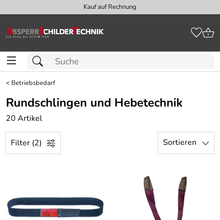
Kauf auf Rechnung
<
Betriebsbedarf
Rundschlingen und Hebetechnik
20 Artikel
Sortieren
Filter (2)