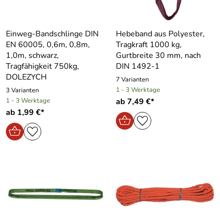
Einweg-Bandschlinge DIN
Hebeband aus Polyester,
EN 60005, 0,6m, 0,8m,
Tragkraft 1000 kg,
1,0m, schwarz,
Gurtbreite 30 mm, nach
Tragfähigkeit 750kg,
DIN 1492-1
DOLEZYCH
7 Varianten
1 - 3 Werktage
3 Varianten
1 - 3 Werktage
ab 7,49 €*
ab 1,99 €*