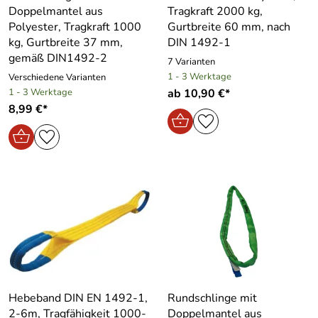
Doppelmantel aus
Tragkraft 2000 kg,
Polyester, Tragkraft 1000
Gurtbreite 60 mm, nach
kg, Gurtbreite 37 mm,
DIN 1492-1
gemäß DIN1492-2
7 Varianten
1 - 3 Werktage
Verschiedene Varianten
1 - 3 Werktage
ab 10,90 €*
8,99 €*
Hebeband DIN EN 1492-1,
Rundschlinge mit
2-6m, Tragfähigkeit 1000-
Doppelmantel aus