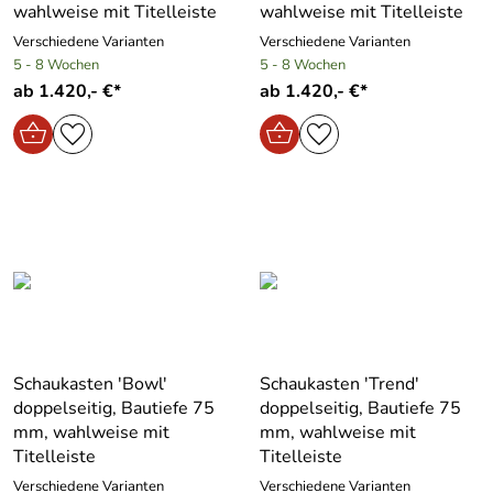
wahlweise mit Titelleiste
wahlweise mit Titelleiste
Verschiedene Varianten
Verschiedene Varianten
5 - 8 Wochen
5 - 8 Wochen
ab 1.420,- €*
ab 1.420,- €*
Schaukasten ′Bowl′
Schaukasten ′Trend′
doppelseitig, Bautiefe 75
doppelseitig, Bautiefe 75
mm, wahlweise mit
mm, wahlweise mit
Titelleiste
Titelleiste
Verschiedene Varianten
Verschiedene Varianten