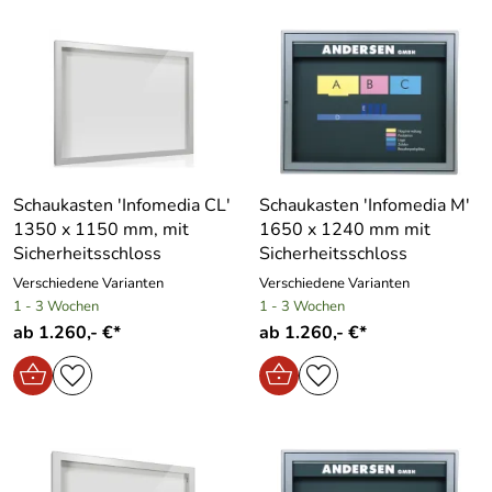
Schaukasten ′Infomedia CL′
Schaukasten ′Infomedia M′
1350 x 1150 mm, mit
1650 x 1240 mm mit
Sicherheitsschloss
Sicherheitsschloss
Verschiedene Varianten
Verschiedene Varianten
1 - 3 Wochen
1 - 3 Wochen
ab 1.260,- €*
ab 1.260,- €*