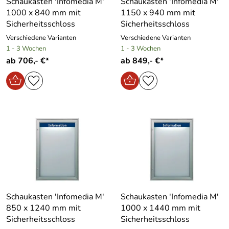
Schaukasten ′Infomedia M′
Schaukasten ′Infomedia M′
1000 x 840 mm mit
1150 x 940 mm mit
Sicherheitsschloss
Sicherheitsschloss
Verschiedene Varianten
Verschiedene Varianten
1 - 3 Wochen
1 - 3 Wochen
ab 706,- €*
ab 849,- €*
Schaukasten ′Infomedia M′
Schaukasten ′Infomedia M′
850 x 1240 mm mit
1000 x 1440 mm mit
Sicherheitsschloss
Sicherheitsschloss