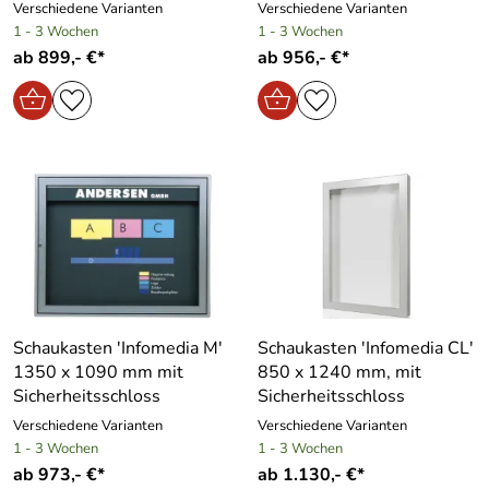
Verschiedene Varianten
Verschiedene Varianten
1 - 3 Wochen
1 - 3 Wochen
ab 899,- €*
ab 956,- €*
Schaukasten ′Infomedia M′
Schaukasten ′Infomedia CL′
1350 x 1090 mm mit
850 x 1240 mm, mit
Sicherheitsschloss
Sicherheitsschloss
Verschiedene Varianten
Verschiedene Varianten
1 - 3 Wochen
1 - 3 Wochen
ab 973,- €*
ab 1.130,- €*