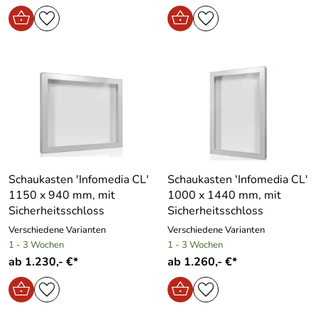
Schaukasten ′Infomedia CL′
Schaukasten ′Infomedia CL′
1150 x 940 mm, mit
1000 x 1440 mm, mit
Sicherheitsschloss
Sicherheitsschloss
Verschiedene Varianten
Verschiedene Varianten
1 - 3 Wochen
1 - 3 Wochen
ab 1.230,- €*
ab 1.260,- €*