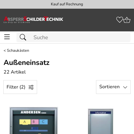
Kauf auf Rechnung
<
Schaukästen
Außeneinsatz
22 Artikel
Sortieren
Filter (2)