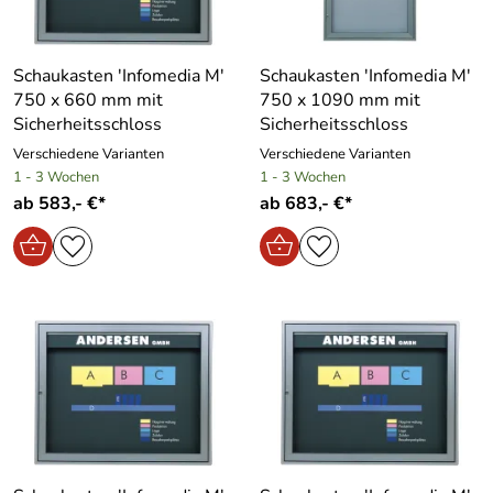
Schaukasten ′Infomedia M′
Schaukasten ′Infomedia M′
750 x 660 mm mit
750 x 1090 mm mit
Sicherheitsschloss
Sicherheitsschloss
Verschiedene Varianten
Verschiedene Varianten
1 - 3 Wochen
1 - 3 Wochen
ab 583,- €*
ab 683,- €*