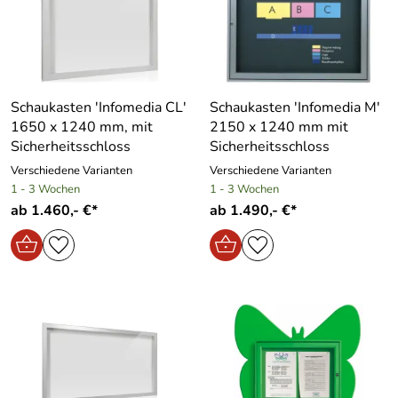
Schaukasten ′Infomedia CL′
Schaukasten ′Infomedia M′
1650 x 1240 mm, mit
2150 x 1240 mm mit
Sicherheitsschloss
Sicherheitsschloss
Verschiedene Varianten
Verschiedene Varianten
1 - 3 Wochen
1 - 3 Wochen
ab 1.460,- €*
ab 1.490,- €*