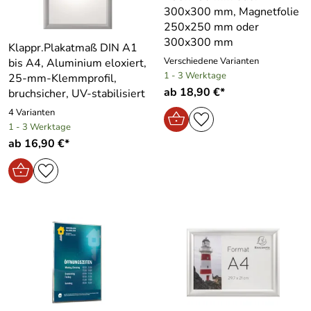
300x300 mm, Magnetfolie
250x250 mm oder
300x300 mm
Klappr.Plakatmaß DIN A1
Verschiedene Varianten
bis A4, Aluminium eloxiert,
1 - 3 Werktage
25-mm-Klemmprofil,
ab 18,90 €*
bruchsicher, UV-stabilisiert
4 Varianten
1 - 3 Werktage
ab 16,90 €*