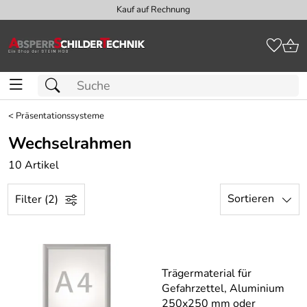
Kauf auf Rechnung
<
Präsentationssysteme
Wechselrahmen
10 Artikel
Sortieren
Filter (2)
Trägermaterial für
Gefahrzettel, Aluminium
250x250 mm oder