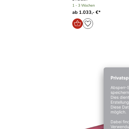
1 - 3 Wochen
ab 1.033,- €*