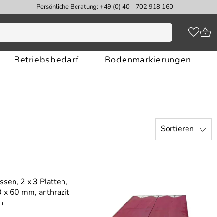
Persönliche Beratung: +49 (0) 40 - 702 918 160
Betriebsbedarf
Bodenmarkierungen
Sortieren
sen, 2 x 3 Platten,
 x 60 mm, anthrazit
n