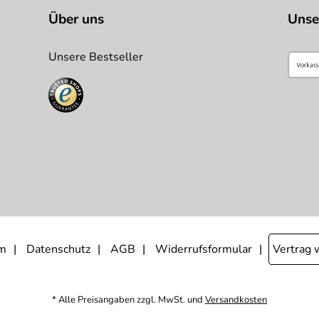
Über uns
Unse
Unsere Bestseller
m
Datenschutz
AGB
Widerrufsformular
Vertrag 
* Alle Preisangaben zzgl. MwSt. und
Versandkosten