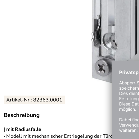
Artikel-Nr.: 82363.0001
Beschreibung
|
mit Radiusfalle
·
Modell mit mechanischer Entriegelung der Türöffnerfalle