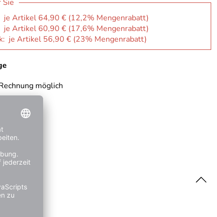
r Sie
: je Artikel 64,90 € (12,2% Mengenrabatt)
: je Artikel 60,90 € (17,6% Mengenrabatt)
k: je Artikel 56,90 € (23% Mengenrabatt)
ge
 Rechnung möglich