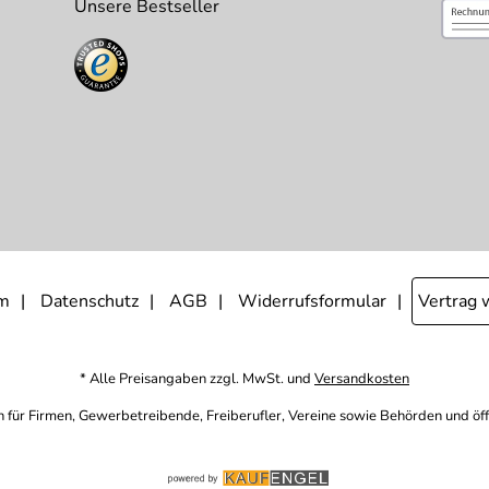
Unsere Bestseller
m
Datenschutz
AGB
Widerrufsformular
Vertrag 
* Alle Preisangaben zzgl. MwSt. und
Versandkosten
h für Firmen, Gewerbetreibende, Freiberufler, Vereine sowie Behörden und öf