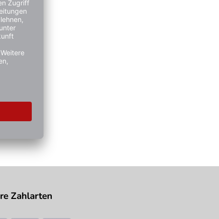
re Zahlarten