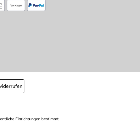
widerrufen
fentliche Einrichtungen bestimmt.