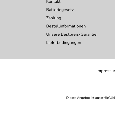
Kontakt
Batteriegesetz
Zahlung
Bestellinformationen
Unsere Bestpreis-Garantie
Lieferbedingungen
Impressu
Dieses Angebot ist ausschließlic