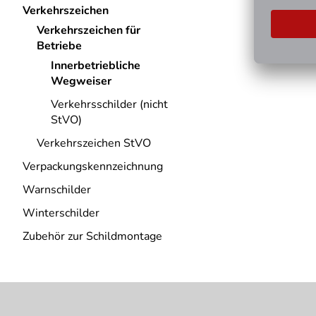
Verkehrszeichen
Verkehrszeichen für
Betriebe
Innerbetriebliche
Wegweiser
Verkehrsschilder (nicht
StVO)
Verkehrszeichen StVO
Verpackungskennzeichnung
Warnschilder
Winterschilder
Zubehör zur Schildmontage