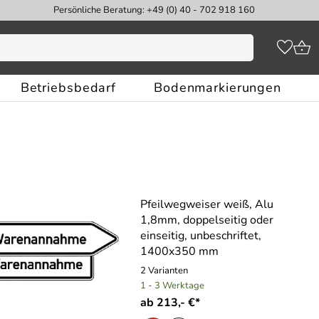
Persönliche Beratung: +49 (0) 40 - 702 918 160
Betriebsbedarf
Bodenmarkierungen
Pfeilwegweiser weiß, Alu
1,8mm, doppelseitig oder
einseitig, unbeschriftet,
1400x350 mm
2 Varianten
1 - 3 Werktage
ab 213,- €*