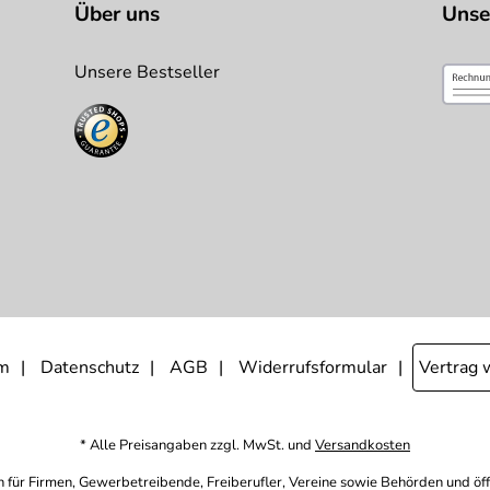
Über uns
Unse
Unsere Bestseller
m
Datenschutz
AGB
Widerrufsformular
Vertrag 
* Alle Preisangaben zzgl. MwSt. und
Versandkosten
h für Firmen, Gewerbetreibende, Freiberufler, Vereine sowie Behörden und öf