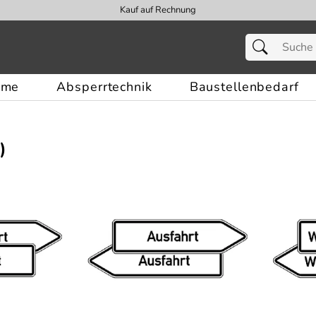
Kauf auf Rechnung
eme
Absperrtechnik
Baustellenbedarf
)