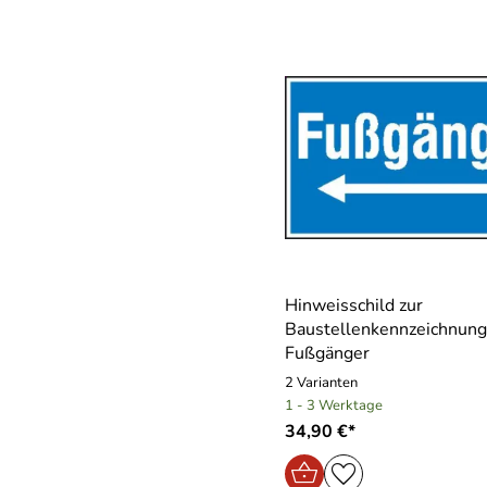
Hinweisschild zur
Baustellenkennzeichnung
Fußgänger
2 Varianten
1 - 3 Werktage
34,90 €*