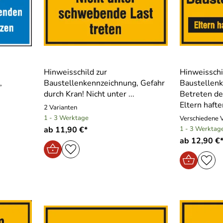
Hinweisschild zur
Hinweisschi
,
Baustellenkennzeichnung, Gefahr
Baustellen
durch Kran! Nicht unter ...
Betreten de
Eltern hafte
2 Varianten
1 - 3 Werktage
Verschiedene 
ab 11,90 €*
1 - 3 Werktag
ab 12,90 €