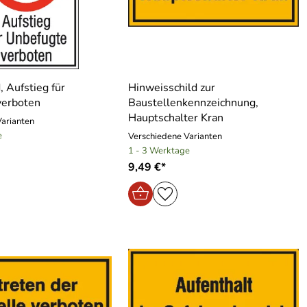
, Aufstieg für
Hinweisschild zur
verboten
Baustellenkennzeichnung,
Hauptschalter Kran
Varianten
e
Verschiedene Varianten
1 - 3 Werktage
9,49 €*