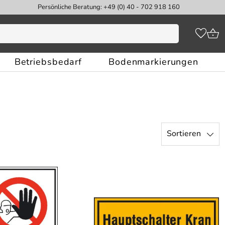
Persönliche Beratung: +49 (0) 40 - 702 918 160
Betriebsbedarf
Bodenmarkierungen
Sortieren