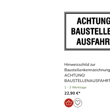
Hinweisschild zur
Baustellenkennzeichnung
ACHTUNG!
BAUSTELLENAUSFAHR
1 - 3 Werktage
22,90 €*