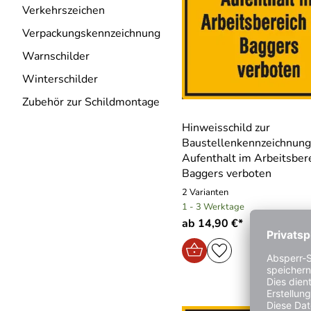
Verkehrszeichen
Verpackungskennzeichnung
Warnschilder
Winterschilder
Zubehör zur Schildmontage
Hinweisschild zur
Baustellenkennzeichnung
Aufenthalt im Arbeitsber
Baggers verboten
2 Varianten
1 - 3 Werktage
ab 14,90 €*