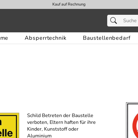
Kauf auf Rechnung
eme
Absperrtechnik
Baustellenbedarf
Schild Betreten der Baustelle
verboten, Eltern haften für ihre
Kinder, Kunststoff oder
Aluminium