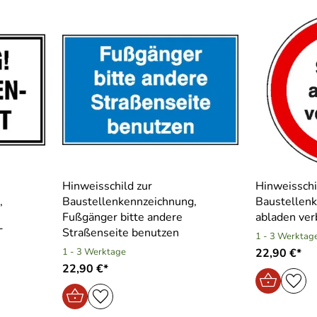
Hinweisschild zur
Hinweisschi
,
Baustellenkennzeichnung,
Baustellenk
Fußgänger bitte andere
abladen ver
T
Straßenseite benutzen
1 - 3 Werktag
1 - 3 Werktage
22,90 €*
22,90 €*