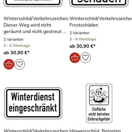
Winterschild/Verkehrszeichen,
Winterschild/Verkehrszeiche
Dieser Weg wird nicht
Frostschäden
geräumt und nicht gestreut ...
2 Varianten
3 - 6 Werktage
2 Varianten
3 - 6 Werktage
ab 30,90 €*
ab 30,90 €*
Winterschild/Verkehrszeichen,
Hinweisschild, Betreten