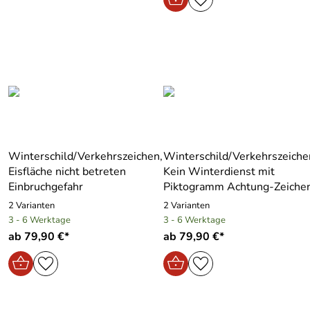
Winterschild/Verkehrszeichen,
Winterschild/Verkehrszeiche
Eisfläche nicht betreten
Kein Winterdienst mit
Einbruchgefahr
Piktogramm Achtung-Zeiche
2 Varianten
2 Varianten
3 - 6 Werktage
3 - 6 Werktage
ab 79,90 €*
ab 79,90 €*