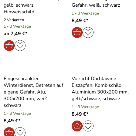
gelb, schwarz,
Gefahr, weiß, schwarz
Hinweisschild
1 - 3 Werktage
2 Varianten
8,49 €*
1 - 3 Werktage
ab 7,49 €*
Eingeschränkter
Vorsicht Dachlawine
Winterdienst, Betreten auf
Eiszapfen, Kombischild,
eigene Gefahr, Alu,
Aluminium 300x200 mm,
300x200 mm, weiß,
gelb/schwarz, schwarz
schwarz
1 - 3 Werktage
1 - 3 Werktage
8,49 €*
8,49 €*