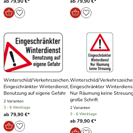
ab 79,90 €*
ab 79,90 €*
Winterschild/Verkehrszeichen,
Winterschild/Verkehrszeiche
Eingeschränkter Winterdienst,
Eingeschränkter Winterdiens
Benutzung auf eigene Gefahr
Nur Räumung keine Streuung
große Schrift
2 Varianten
3 - 6 Werktage
2 Varianten
ab 79,90 €*
3 - 6 Werktage
ab 79,90 €*