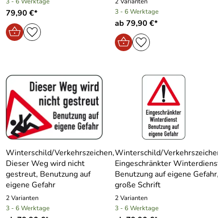
3 - 6 Werktage
2 Varianten
3 - 6 Werktage
79,90 €*
ab 79,90 €*
Winterschild/Verkehrszeichen,
Winterschild/Verkehrszeiche
Dieser Weg wird nicht
Eingeschränkter Winterdiens
gestreut, Benutzung auf
Benutzung auf eigene Gefahr
eigene Gefahr
große Schrift
2 Varianten
2 Varianten
3 - 6 Werktage
3 - 6 Werktage