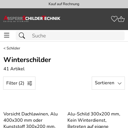
Kauf auf Rechnung
<
Schilder
Winterschilder
41 Artikel
Sortieren
Filter (2)
Vorsicht Dachlawinen, Alu
Alu-Schild 300x200 mm,
400x300 mm oder
Kein Winterdienst,
Kunststoff 300x200 mm,
Betreten auf eigene