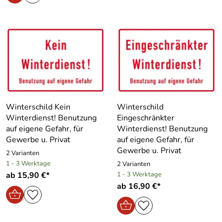
Winterschild Kein
Winterschild
Winterdienst! Benutzung
Eingeschränkter
auf eigene Gefahr, für
Winterdienst! Benutzung
Gewerbe u. Privat
auf eigene Gefahr, für
Gewerbe u. Privat
2 Varianten
1 - 3 Werktage
2 Varianten
ab 15,90 €*
1 - 3 Werktage
ab 16,90 €*