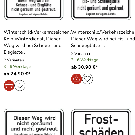
Winterschild/Verkehrszeichen,
Winterschild/Verkehrszeiche
Kein Winterdienst, Dieser
Dieser Weg wird bei Eis- und
Weg wird bei Schnee- und
Schneeglätte ...
Eisglätte ...
2 Varianten
3 - 6 Werktage
2 Varianten
3 - 6 Werktage
ab 30,90 €*
ab 24,90 €*