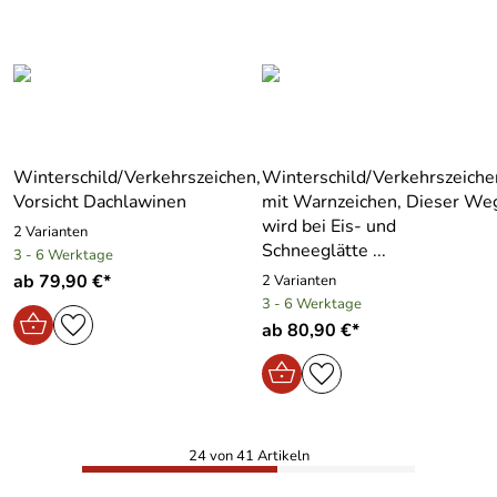
Winterschild/Verkehrszeichen,
Winterschild/Verkehrszeiche
Vorsicht Dachlawinen
mit Warnzeichen, Dieser We
wird bei Eis- und
2 Varianten
Schneeglätte ...
3 - 6 Werktage
ab 79,90 €*
2 Varianten
3 - 6 Werktage
ab 80,90 €*
24 von 41 Artikeln