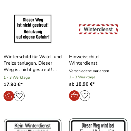
Winterschild für Wald- und
Hinweisschild -
Freizeitanlagen, Dieser
Winterdienst
Weg ist nicht gestreut! ...
Verschiedene Varianten
1 - 3 Werktage
1 - 3 Werktage
ab 18,90 €*
17,90 €*