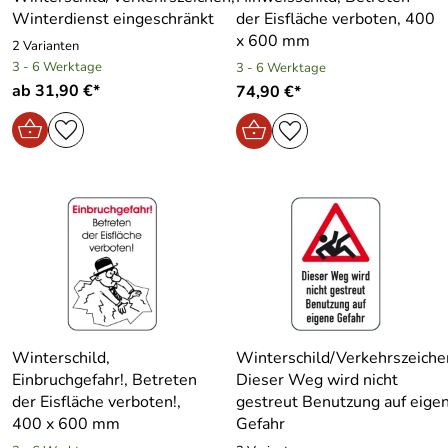
Winterdienst eingeschränkt
der Eisfläche verboten, 400
x 600 mm
2 Varianten
3 - 6 Werktage
3 - 6 Werktage
ab 31,90 €*
74,90 €*
Winterschild,
Winterschild/Verkehrszeiche
Einbruchgefahr!, Betreten
Dieser Weg wird nicht
der Eisfläche verboten!,
gestreut Benutzung auf eige
400 x 600 mm
Gefahr