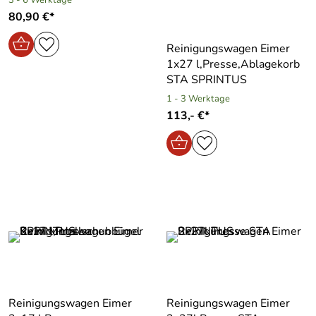
80,90 €*
Reinigungswagen Eimer
1x27 l,Presse,Ablagekorb
STA SPRINTUS
1 - 3 Werktage
113,- €*
Reinigungswagen Eimer
Reinigungswagen Eimer