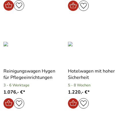
Reinigungswagen Hygen
Hotelwagen mit hoher
für Pflegeeinrichtungen
Sicherheit
3 - 6 Werktage
5 - 8 Wochen
1.076,- €*
1.220,- €*