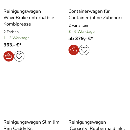
Reinigungswagen
Containerwagen für
WaveBrake unterhalbse
Container (ohne Zubehör)
Kombipresse
2 Varianten
3 - 6 Werktage
2 Farben
1 - 3 Werktage
ab 379,- €*
363,- €*
Reinigungswagen Slim Jim
Reinigungswagen
Rim Caddy Kit
′Capacity′ Rubbermaid inkl.