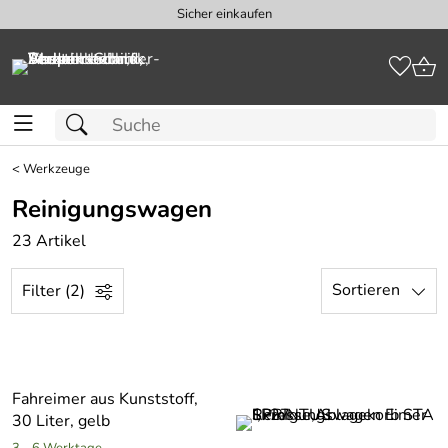
Sicher einkaufen
<
Werkzeuge
Reinigungswagen
23 Artikel
Sortieren
Filter (2)
Fahreimer aus Kunststoff,
30 Liter, gelb
3 - 6 Werktage