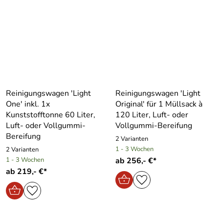
Reinigungswagen ′Light
Reinigungswagen ′Light
One′ inkl. 1x
Original′ für 1 Müllsack à
Kunststofftonne 60 Liter,
120 Liter, Luft- oder
Luft- oder Vollgummi-
Vollgummi-Bereifung
Bereifung
2 Varianten
1 - 3 Wochen
2 Varianten
1 - 3 Wochen
ab 256,- €*
ab 219,- €*