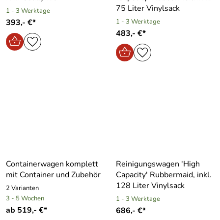
75 Liter Vinylsack
1 - 3 Werktage
393,- €*
1 - 3 Werktage
483,- €*
Containerwagen komplett
Reinigungswagen ′High
mit Container und Zubehör
Capacity′ Rubbermaid, inkl.
128 Liter Vinylsack
2 Varianten
3 - 5 Wochen
1 - 3 Werktage
ab 519,- €*
686,- €*