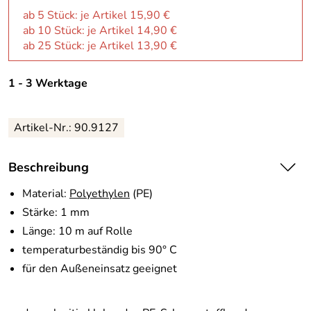
ab 5 Stück: je Artikel 15,90 €
ab 10 Stück: je Artikel 14,90 €
ab 25 Stück: je Artikel 13,90 €
1 - 3 Werktage
Artikel-Nr.:
90.9127
Beschreibung
Material:
Polyethylen
(PE)
Stärke: 1 mm
Länge: 10 m auf Rolle
temperaturbeständig bis 90° C
für den Außeneinsatz geeignet