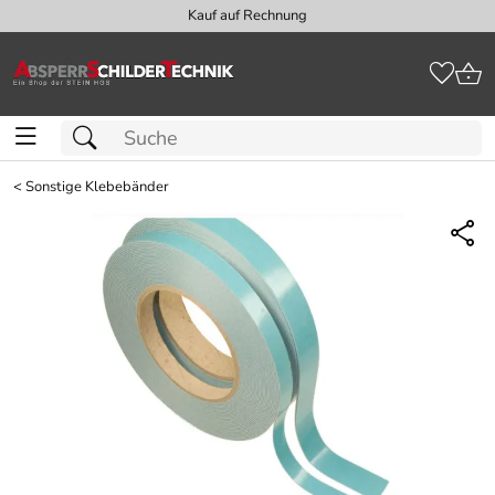
Kauf auf Rechnung
<
Sonstige Klebebänder