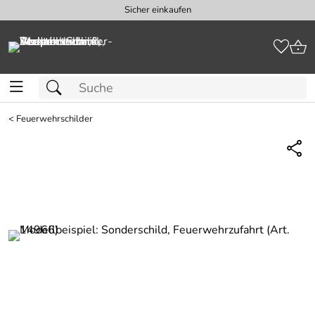
Sicher einkaufen
<
Feuerwehrschilder