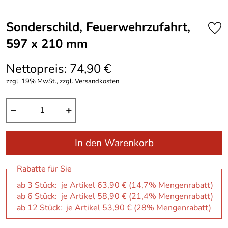
Sonderschild, Feuerwehrzufahrt,
597 x 210 mm
Nettopreis: 74,90 €
zzgl. 19% MwSt., zzgl.
Versandkosten
−
+
In den Warenkorb
Rabatte für Sie
ab 3 Stück: je Artikel 63,90 € (14,7% Mengenrabatt)
ab 6 Stück: je Artikel 58,90 € (21,4% Mengenrabatt)
ab 12 Stück: je Artikel 53,90 € (28% Mengenrabatt)