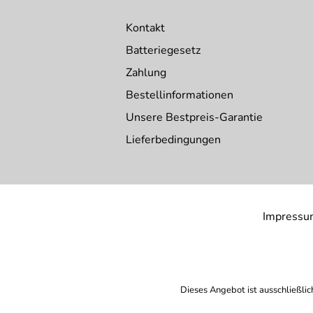
Kontakt
Batteriegesetz
Zahlung
Bestellinformationen
Unsere Bestpreis-Garantie
Lieferbedingungen
Impressu
Dieses Angebot ist ausschließlic