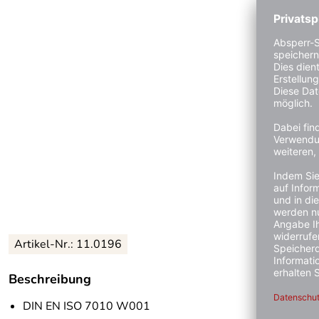
Artikel-Nr.:
11.0196
Beschreibung
DIN EN ISO 7010 W001