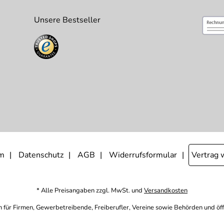
Unsere Bestseller
m
Datenschutz
AGB
Widerrufsformular
Vertrag 
* Alle Preisangaben zzgl. MwSt. und
Versandkosten
h für Firmen, Gewerbetreibende, Freiberufler, Vereine sowie Behörden und öf