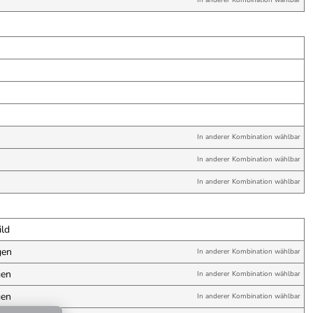
In anderer Kombination wählbar
In anderer Kombination wählbar
In anderer Kombination wählbar
In anderer Kombination wählbar
ild
gen
In anderer Kombination wählbar
gen
In anderer Kombination wählbar
gen
In anderer Kombination wählbar