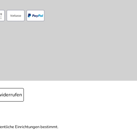
widerrufen
fentliche Einrichtungen bestimmt.