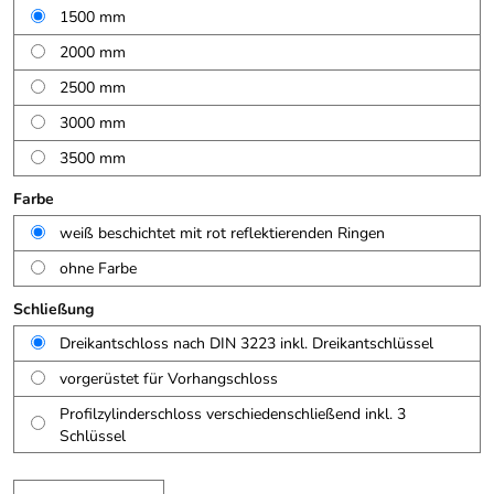
1500 mm
2000 mm
2500 mm
3000 mm
3500 mm
Farbe
weiß beschichtet mit rot reflektierenden Ringen
ohne Farbe
Schließung
Dreikantschloss nach DIN 3223 inkl. Dreikantschlüssel
vorgerüstet für Vorhangschloss
Profilzylinderschloss verschiedenschließend inkl. 3
Schlüssel