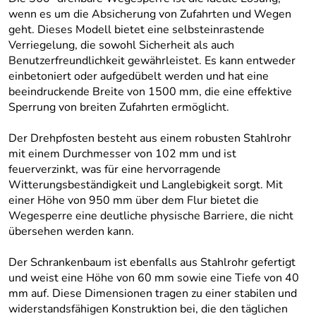
wenn es um die Absicherung von Zufahrten und Wegen
geht. Dieses Modell bietet eine selbsteinrastende
Verriegelung, die sowohl Sicherheit als auch
Benutzerfreundlichkeit gewährleistet. Es kann entweder
einbetoniert oder aufgedübelt werden und hat eine
beeindruckende Breite von 1500 mm, die eine effektive
Sperrung von breiten Zufahrten ermöglicht.
Der Drehpfosten besteht aus einem robusten Stahlrohr
mit einem Durchmesser von 102 mm und ist
feuerverzinkt, was für eine hervorragende
Witterungsbeständigkeit und Langlebigkeit sorgt. Mit
einer Höhe von 950 mm über dem Flur bietet die
Wegesperre eine deutliche physische Barriere, die nicht
übersehen werden kann.
Der Schrankenbaum ist ebenfalls aus Stahlrohr gefertigt
und weist eine Höhe von 60 mm sowie eine Tiefe von 40
mm auf. Diese Dimensionen tragen zu einer stabilen und
widerstandsfähigen Konstruktion bei, die den täglichen