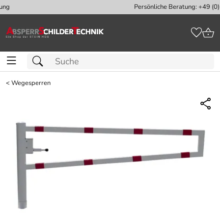
Persönliche Beratung: +49 (0) 40 - 702 918 160
<
Wegesperren