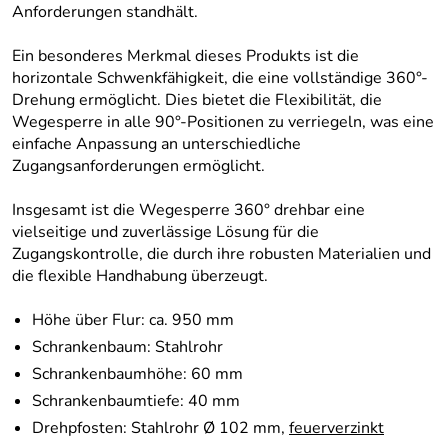
Anforderungen standhält.
Ein besonderes Merkmal dieses Produkts ist die
horizontale Schwenkfähigkeit, die eine vollständige 360°-
Drehung ermöglicht. Dies bietet die Flexibilität, die
Wegesperre in alle 90°-Positionen zu verriegeln, was eine
einfache Anpassung an unterschiedliche
Zugangsanforderungen ermöglicht.
Insgesamt ist die Wegesperre 360° drehbar eine
vielseitige und zuverlässige Lösung für die
Zugangskontrolle, die durch ihre robusten Materialien und
die flexible Handhabung überzeugt.
Höhe über Flur: ca. 950 mm
Schrankenbaum: Stahlrohr
Schrankenbaumhöhe: 60 mm
Schrankenbaumtiefe: 40 mm
Drehpfosten: Stahlrohr Ø 102 mm,
feuerverzinkt