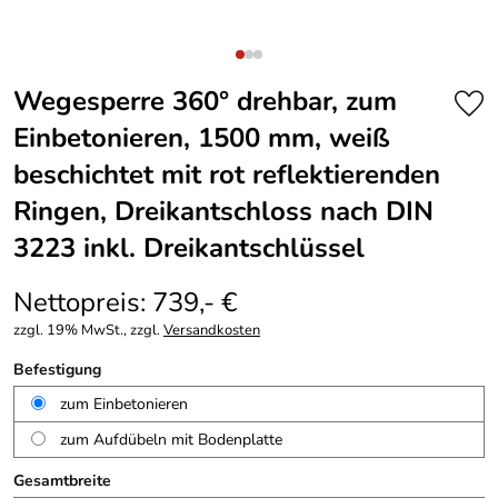
Wegesperre 360° drehbar, zum
Einbetonieren, 1500 mm, weiß
beschichtet mit rot reflektierenden
Ringen, Dreikantschloss nach DIN
3223 inkl. Dreikantschlüssel
Nettopreis: 739,- €
zzgl. 19% MwSt., zzgl.
Versandkosten
Befestigung
zum Einbetonieren
zum Aufdübeln mit Bodenplatte
Gesamtbreite