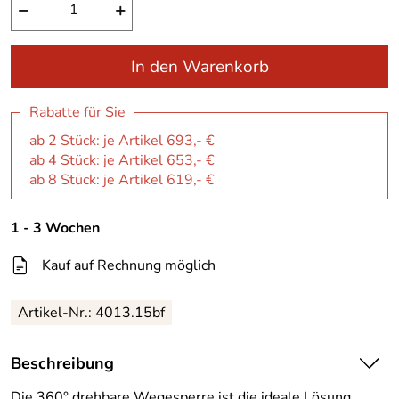
−
+
In den Warenkorb
Rabatte für Sie
ab 2 Stück: je Artikel 693,- €
ab 4 Stück: je Artikel 653,- €
ab 8 Stück: je Artikel 619,- €
1 - 3 Wochen
Kauf auf Rechnung möglich
Artikel-Nr.:
4013.15bf
Beschreibung
Die 360° drehbare Wegesperre ist die ideale Lösung,