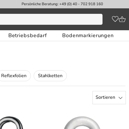
Persönliche Beratung: +49 (0) 40 - 702 918 160
Betriebsbedarf
Bodenmarkierungen
Reflexfolien
Stahlketten
Sortieren