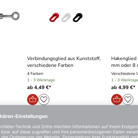
Verbindungsglied aus Kunststoff,
Hakenglied 
verschiedene Farben
mm oder 8
4 Farben
Verschiedene 
1 - 3 Werktage
1 - 3 Werktag
ab 4,49 €*
ab 4,99 €*