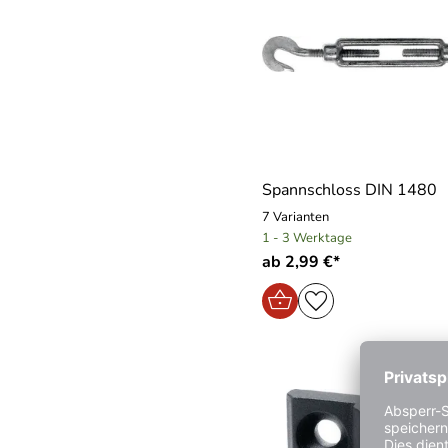
Spannschloss DIN 1480
7 Varianten
1 - 3 Werktage
ab 2,99 €*