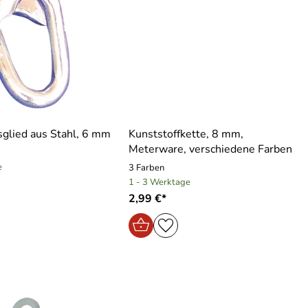
glied aus Stahl, 6 mm
Kunststoffkette, 8 mm,
Meterware, verschiedene Farben
e
3 Farben
1 - 3 Werktage
2,99 €*