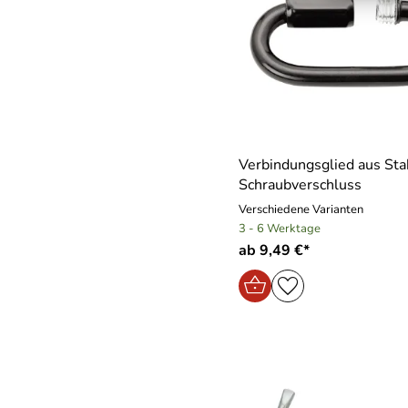
Verbindungsglied aus Stah
Schraubverschluss
Verschiedene Varianten
3 - 6 Werktage
ab 9,49 €*