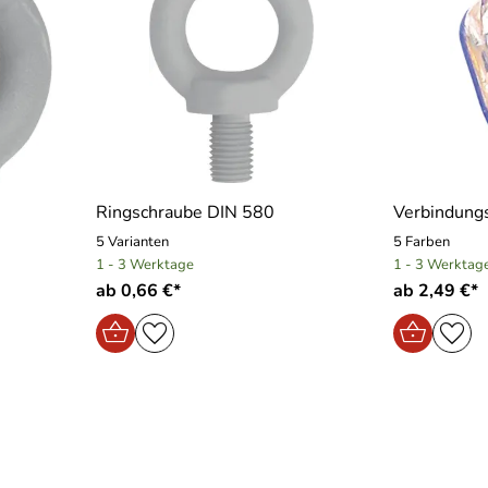
Ringschraube DIN 580
Verbindungs
5 Varianten
5 Farben
1 - 3 Werktage
1 - 3 Werktag
ab 0,66 €*
ab 2,49 €*