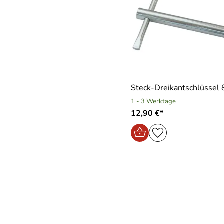
Steck-Dreikantschlüssel
1 - 3 Werktage
12,90 €*