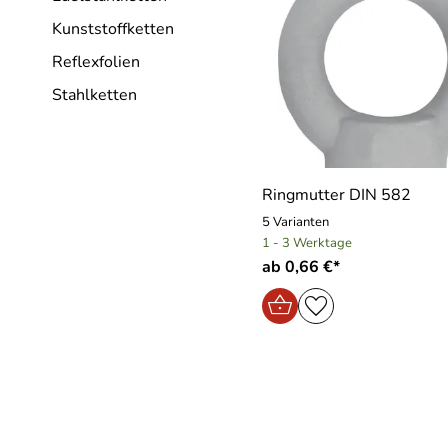
Kunststoffketten
Reflexfolien
Stahlketten
Ringmutter DIN 582
5 Varianten
1 - 3 Werktage
ab 0,66 €*