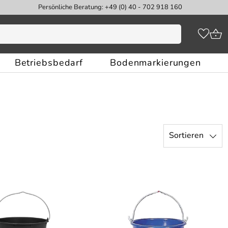
Persönliche Beratung: +49 (0) 40 - 702 918 160
Betriebsbedarf
Bodenmarkierungen
Sortieren