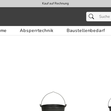
Kauf auf Rechnung
eme
Absperrtechnik
Baustellenbedarf
)