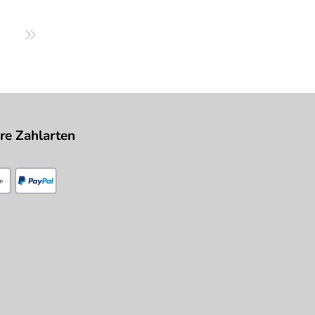
re Zahlarten