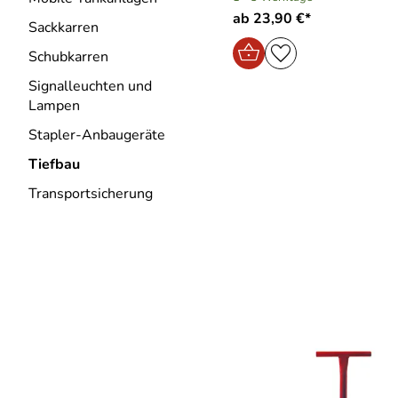
ab 23,90 €*
Sackkarren
Schubkarren
Signalleuchten und
Lampen
Stapler-Anbaugeräte
Tiefbau
Transportsicherung