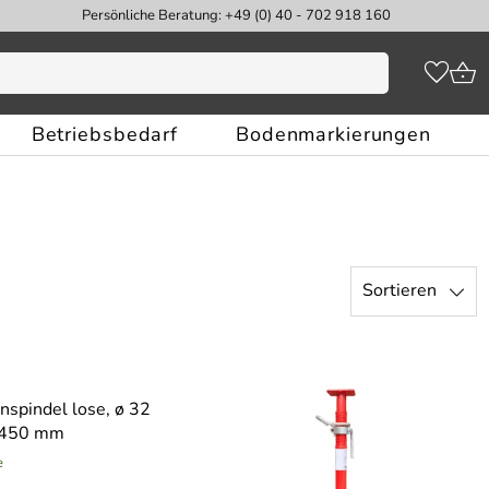
Persönliche Beratung: +49 (0) 40 - 702 918 160
Betriebsbedarf
Bodenmarkierungen
Sortieren
nspindel lose, ø 32
 450 mm
e