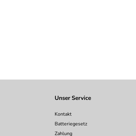
Unser Service
Kontakt
Batteriegesetz
Zahlung