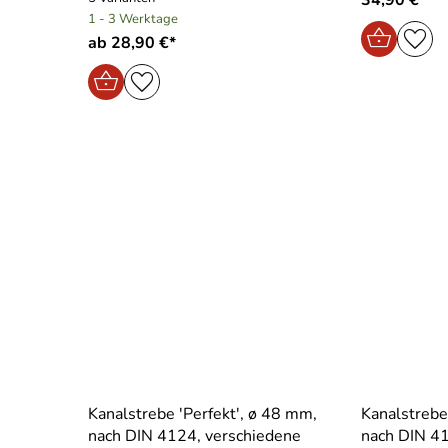
1 - 3 Werktage
ab 28,90 €*
Kanalstrebe ′Perfekt′, ø 48 mm,
Kanalstrebe
nach DIN 4124, verschiedene
nach DIN 41