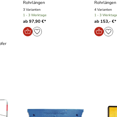
Rohrlängen
Rohrlängen
3 Varianten
4 Varianten
1 - 3 Werktage
1 - 3 Werktag
ab 97,90 €*
ab 153,- €*
pfer