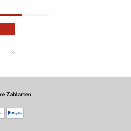
re Zahlarten