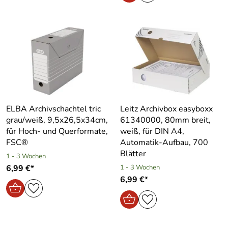
ELBA Archivschachtel tric
Leitz Archivbox easyboxx
grau/weiß, 9,5x26,5x34cm,
61340000, 80mm breit,
für Hoch- und Querformate,
weiß, für DIN A4,
FSC®
Automatik-Aufbau, 700
Blätter
1 - 3 Wochen
6,99 €*
1 - 3 Wochen
6,99 €*