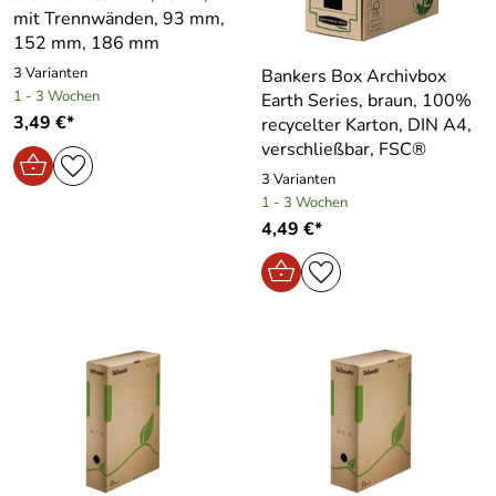
mit Trennwänden, 93 mm,
152 mm, 186 mm
3 Varianten
Bankers Box Archivbox
1 - 3 Wochen
Earth Series, braun, 100%
3,49 €*
recycelter Karton, DIN A4,
verschließbar, FSC®
3 Varianten
1 - 3 Wochen
4,49 €*