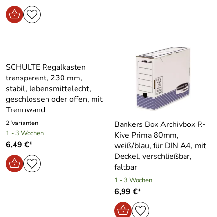
SCHULTE Regalkasten
transparent, 230 mm,
stabil, lebensmittelecht,
geschlossen oder offen, mit
Trennwand
2 Varianten
Bankers Box Archivbox R-
1 - 3 Wochen
Kive Prima 80mm,
6,49 €*
weiß/blau, für DIN A4, mit
Deckel, verschließbar,
faltbar
1 - 3 Wochen
6,99 €*