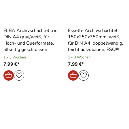
ELBA Archivschachtel tric
Esselte Archivschachtel,
DIN A4 grau/weiß, für
150x250x350mm, weiß,
Hoch- und Querformate,
für DIN A4, doppelwandig,
allseitig geschlossen
leicht aufzubauen, FSC®
1 - 3 Wochen
1 - 3 Wochen
7,99 €*
7,99 €*