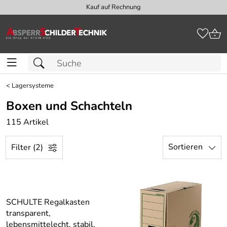
Kauf auf Rechnung
<
Lagersysteme
Boxen und Schachteln
115 Artikel
Sortieren
Filter (2)
SCHULTE Regalkasten
transparent,
lebensmittelecht, stabil,