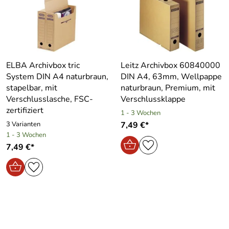
ELBA Archivbox tric
Leitz Archivbox 60840000
System DIN A4 naturbraun,
DIN A4, 63mm, Wellpappe
stapelbar, mit
naturbraun, Premium, mit
Verschlusslasche, FSC-
Verschlussklappe
zertifiziert
1 - 3 Wochen
3 Varianten
7,49 €*
1 - 3 Wochen
7,49 €*