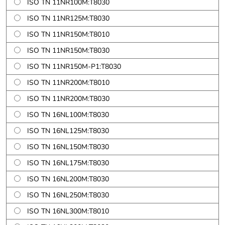
ISO TN 11NR100M:T8030
ISO TN 11NR125M:T8030
ISO TN 11NR150M:T8010
ISO TN 11NR150M:T8030
ISO TN 11NR150M-P1:T8030
ISO TN 11NR200M:T8010
ISO TN 11NR200M:T8030
ISO TN 16NL100M:T8030
ISO TN 16NL125M:T8030
ISO TN 16NL150M:T8030
ISO TN 16NL175M:T8030
ISO TN 16NL200M:T8030
ISO TN 16NL250M:T8030
ISO TN 16NL300M:T8010