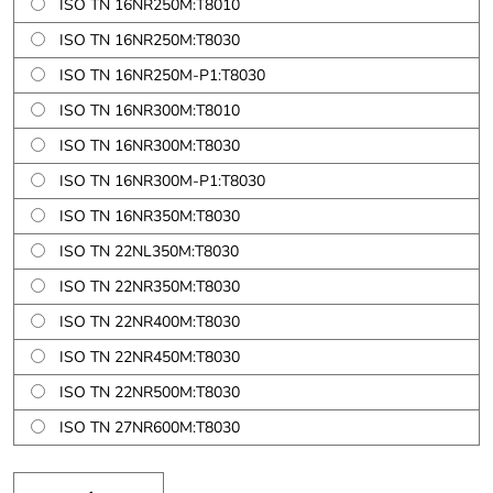
ISO TN 16NR250M:T8010
ISO TN 16NR250M:T8030
ISO TN 16NR250M-P1:T8030
ISO TN 16NR300M:T8010
ISO TN 16NR300M:T8030
ISO TN 16NR300M-P1:T8030
ISO TN 16NR350M:T8030
ISO TN 22NL350M:T8030
ISO TN 22NR350M:T8030
ISO TN 22NR400M:T8030
ISO TN 22NR450M:T8030
ISO TN 22NR500M:T8030
ISO TN 27NR600M:T8030