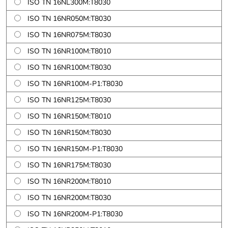
ISO TN 16NL300M:T8030
ISO TN 16NR050M:T8030
ISO TN 16NR075M:T8030
ISO TN 16NR100M:T8010
ISO TN 16NR100M:T8030
ISO TN 16NR100M-P1:T8030
ISO TN 16NR125M:T8030
ISO TN 16NR150M:T8010
ISO TN 16NR150M:T8030
ISO TN 16NR150M-P1:T8030
ISO TN 16NR175M:T8030
ISO TN 16NR200M:T8010
ISO TN 16NR200M:T8030
ISO TN 16NR200M-P1:T8030