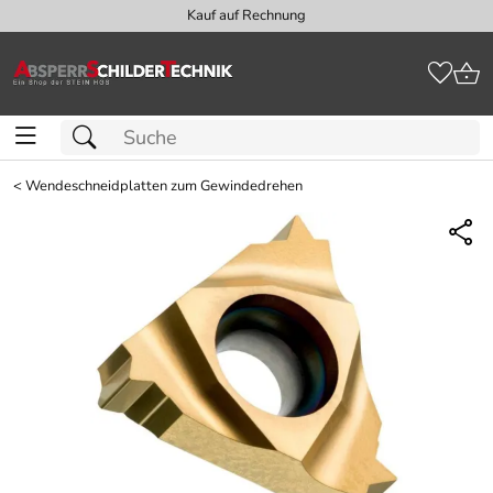
Kauf auf Rechnung
<
Wendeschneidplatten zum Gewindedrehen