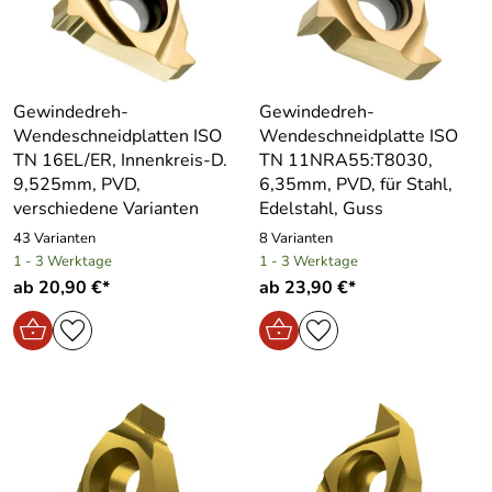
Gewindedreh-
Gewindedreh-
Wendeschneidplatten ISO
Wendeschneidplatte ISO
TN 16EL/ER, Innenkreis-D.
TN 11NRA55:T8030,
9,525mm, PVD,
6,35mm, PVD, für Stahl,
verschiedene Varianten
Edelstahl, Guss
43 Varianten
8 Varianten
1 - 3 Werktage
1 - 3 Werktage
ab 20,90 €*
ab 23,90 €*