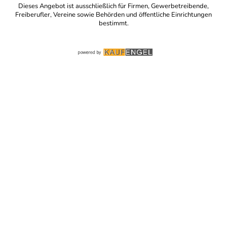
Dieses Angebot ist ausschließlich für Firmen, Gewerbetreibende,
Freiberufler, Vereine sowie Behörden und öffentliche Einrichtungen
bestimmt.