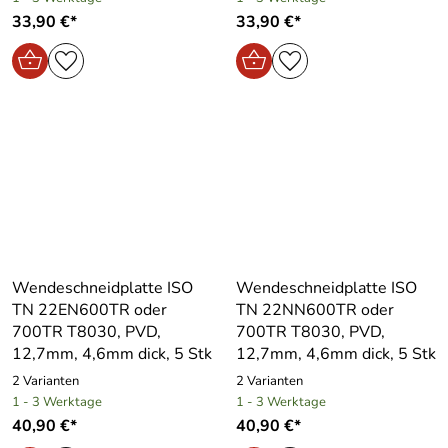
33,90 €*
33,90 €*
Wendeschneidplatte ISO
Wendeschneidplatte ISO
TN 22EN600TR oder
TN 22NN600TR oder
700TR T8030, PVD,
700TR T8030, PVD,
12,7mm, 4,6mm dick, 5 Stk
12,7mm, 4,6mm dick, 5 Stk
2 Varianten
2 Varianten
1 - 3 Werktage
1 - 3 Werktage
40,90 €*
40,90 €*