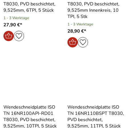
T8030, PVD beschichtet,
T8030, PVD beschichtet,
9,525mm, 6TPI, 5 Stück
9,525mm Innenkreis, 10
TPI, 5 Stk
1 - 3 Werktage
27,90 €*
1 - 3 Werktage
28,90 €*
Wendeschneidplatte ISO
Wendeschneidplatte ISO
TN 16NR100API-RD01
TN 16NR110BSPT T8030,
T8030, PVD beschichtet,
PVD beschichtet,
9,525mm, 10TPI, 5 Stück
9,525mm, 11TPI, 5 Stück