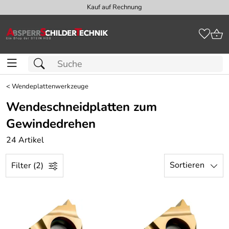
Kauf auf Rechnung
<
Wendeplattenwerkzeuge
Wendeschneidplatten zum
Gewindedrehen
24 Artikel
Sortieren
Filter (2)