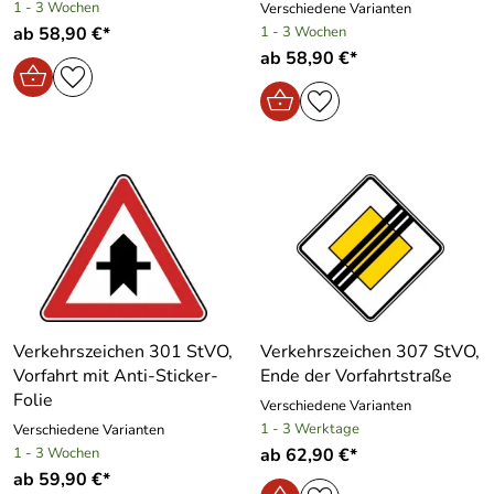
1 - 3 Wochen
Verschiedene Varianten
ab 58,90 €*
1 - 3 Wochen
ab 58,90 €*
Verkehrszeichen 301 StVO,
Verkehrszeichen 307 StVO,
Vorfahrt mit Anti-Sticker-
Ende der Vorfahrtstraße
Folie
Verschiedene Varianten
1 - 3 Werktage
Verschiedene Varianten
1 - 3 Wochen
ab 62,90 €*
ab 59,90 €*