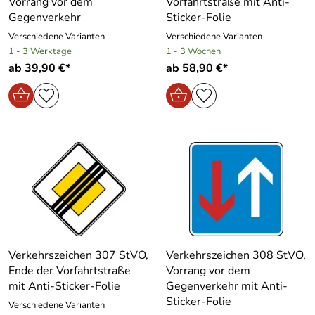
Vorrang vor dem
Vorfahrtstraße mit Anti-
Gegenverkehr
Sticker-Folie
Verschiedene Varianten
Verschiedene Varianten
1 - 3 Werktage
1 - 3 Wochen
ab 39,90 €*
ab 58,90 €*
Verkehrszeichen 307 StVO,
Verkehrszeichen 308 StVO,
Ende der Vorfahrtstraße
Vorrang vor dem
mit Anti-Sticker-Folie
Gegenverkehr mit Anti-
Sticker-Folie
Verschiedene Varianten