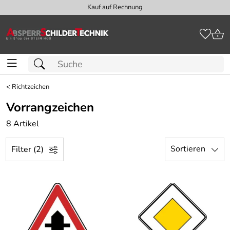
Kauf auf Rechnung
<
Richtzeichen
Vorrangzeichen
8 Artikel
Sortieren
Filter (2)