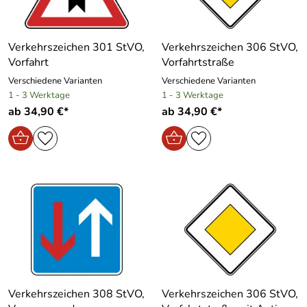
Verkehrszeichen 301 StVO,
Verkehrszeichen 306 StVO,
Vorfahrt
Vorfahrtstraße
Verschiedene Varianten
Verschiedene Varianten
1 - 3 Werktage
1 - 3 Werktage
ab 34,90 €*
ab 34,90 €*
Verkehrszeichen 308 StVO,
Verkehrszeichen 306 StVO,