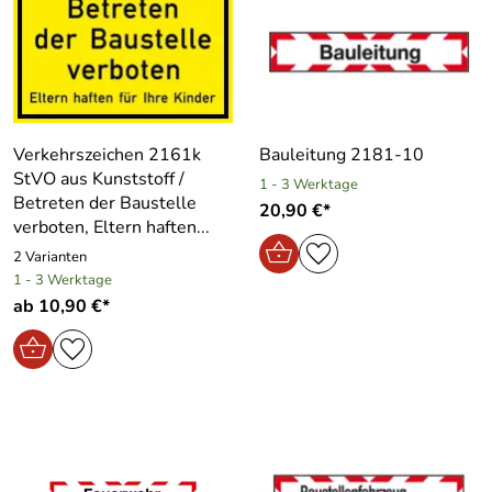
Verkehrszeichen 2161k
Bauleitung 2181-10
StVO aus Kunststoff /
1 - 3 Werktage
Betreten der Baustelle
20,90 €*
verboten, Eltern haften...
2 Varianten
1 - 3 Werktage
ab 10,90 €*