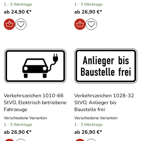
1 - 3 Werktage
1 - 3 Werktage
ab 24,90 €*
ab 26,90 €*
Verkehrszeichen 1010-66
Verkehrszeichen 1028-32
StVO, Elektrisch betriebene
StVO, Anlieger bis
Fahrzeuge
Baustelle frei
Verschiedene Varianten
Verschiedene Varianten
1 - 3 Werktage
1 - 3 Werktage
ab 26,90 €*
ab 26,90 €*