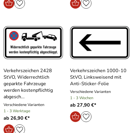
Verkehrszeichen 2428
Verkehrszeichen 1000-10
StVO, Widerrechtlich
StVO, Linksweisend mit
geparkte Fahrzeuge
Anti-Sticker-Folie
werden kostenpflichtig
Verschiedene Varianten
abgesch...
1 - 3 Wochen
ab 27,90 €*
Verschiedene Varianten
1 - 3 Werktage
ab 26,90 €*