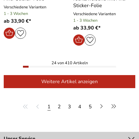
Sticker-Folie
Verschiedene Varianten
1 - 3 Wochen
Verschiedene Varianten
ab 33,90 €*
1 - 3 Wochen
ab 33,90 €*
24 von 410 Artikeln
Weitere Artikel anzeigen
1
2
3
4
5
Unser Service