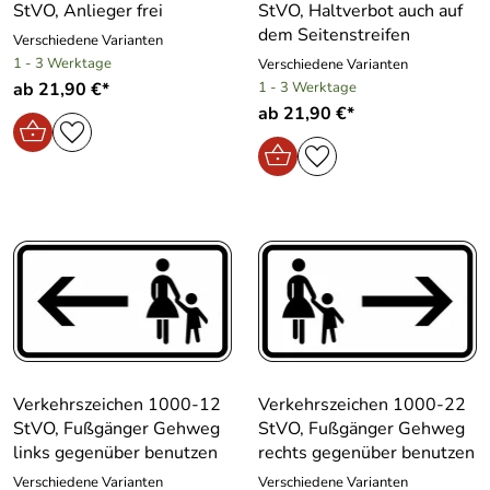
StVO, Anlieger frei
StVO, Haltverbot auch auf
dem Seitenstreifen
Verschiedene Varianten
1 - 3 Werktage
Verschiedene Varianten
ab 21,90 €*
1 - 3 Werktage
ab 21,90 €*
Verkehrszeichen 1000-12
Verkehrszeichen 1000-22
StVO, Fußgänger Gehweg
StVO, Fußgänger Gehweg
links gegenüber benutzen
rechts gegenüber benutzen
Verschiedene Varianten
Verschiedene Varianten