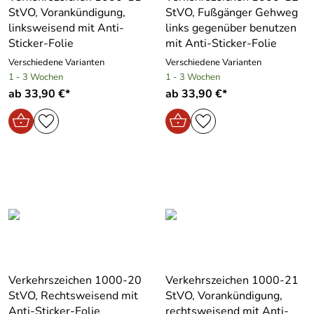
StVO, Vorankündigung,
StVO, Fußgänger Gehweg
linksweisend mit Anti-
links gegenüber benutzen
Sticker-Folie
mit Anti-Sticker-Folie
Verschiedene Varianten
Verschiedene Varianten
1 - 3 Wochen
1 - 3 Wochen
ab 33,90 €*
ab 33,90 €*
Verkehrszeichen 1000-20
Verkehrszeichen 1000-21
StVO, Rechtsweisend mit
StVO, Vorankündigung,
Anti-Sticker-Folie
rechtsweisend mit Anti-