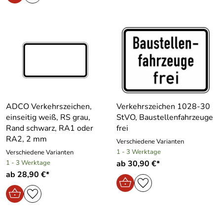
ADCO Verkehrszeichen,
Verkehrszeichen 1028-30
einseitig weiß, RS grau,
StVO, Baustellenfahrzeuge
Rand schwarz, RA1 oder
frei
RA2, 2 mm
Verschiedene Varianten
1 - 3 Werktage
Verschiedene Varianten
1 - 3 Werktage
ab 30,90 €*
ab 28,90 €*