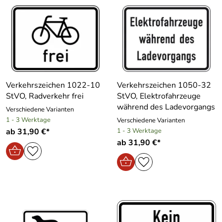
Verkehrszeichen 1022-10
Verkehrszeichen 1050-32
StVO, Radverkehr frei
StVO, Elektrofahrzeuge
während des Ladevorgangs
Verschiedene Varianten
1 - 3 Werktage
Verschiedene Varianten
ab 31,90 €*
1 - 3 Werktage
ab 31,90 €*