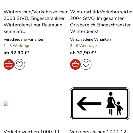
Winterschild/Verkehrszeichen
Winterschild/Verkehrszeiche
2003 StVO, Eingeschränkter
2004 StVO, Im gesamten
Winterdienst nur Räumung,
Ortsbereich Eingeschränkter
keine Str...
Winterdienst
Verschiedene Varianten
Verschiedene Varianten
1 - 3 Werktage
3 - 6 Werktage
ab 32,90 €*
ab 32,90 €*
Verkehrszeichen 1000-11
Verkehrszeichen 1000-12