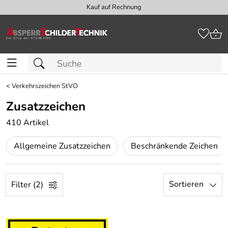
Kauf auf Rechnung
<
Verkehrszeichen StVO
Zusatzzeichen
410 Artikel
Allgemeine Zusatzzeichen
Beschränkende Zeichen
Sortieren
Filter (2)