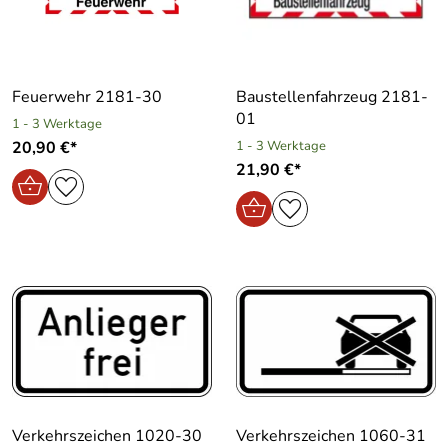
Feuerwehr 2181-30
Baustellenfahrzeug 2181-
01
1 - 3 Werktage
20,90 €*
1 - 3 Werktage
21,90 €*
Verkehrszeichen 1020-30
Verkehrszeichen 1060-31