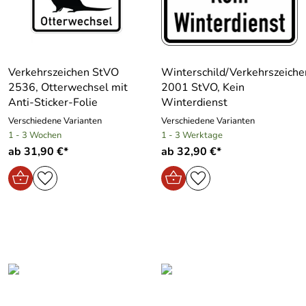
Verkehrszeichen StVO
Winterschild/Verkehrszeiche
2536, Otterwechsel mit
2001 StVO, Kein
Anti-Sticker-Folie
Winterdienst
Verschiedene Varianten
Verschiedene Varianten
1 - 3 Wochen
1 - 3 Werktage
ab 31,90 €*
ab 32,90 €*