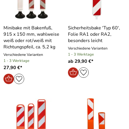
Minibake mit Bakenfuß,
Sicherheitsbake ′Typ 60′,
915 x 150 mm, wahlweise
Folie RA1 oder RA2,
weiß oder rot/weiß mit
besonders leicht
Richtungspfeil, ca. 5,2 kg
Verschiedene Varianten
1 - 3 Werktage
Verschiedene Varianten
1 - 3 Werktage
ab 29,90 €*
27,90 €*