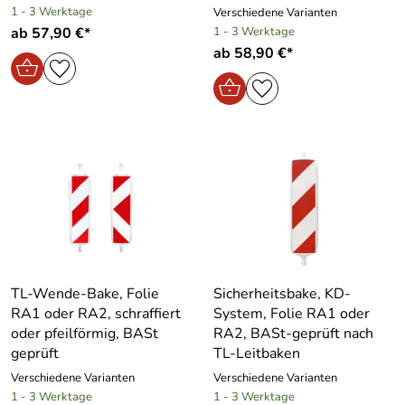
1 - 3 Werktage
Verschiedene Varianten
ab 57,90 €*
1 - 3 Werktage
ab 58,90 €*
TL-Wende-Bake, Folie
Sicherheitsbake, KD-
RA1 oder RA2, schraffiert
System, Folie RA1 oder
oder pfeilförmig, BASt
RA2, BASt-geprüft nach
geprüft
TL-Leitbaken
Verschiedene Varianten
Verschiedene Varianten
1 - 3 Werktage
1 - 3 Werktage