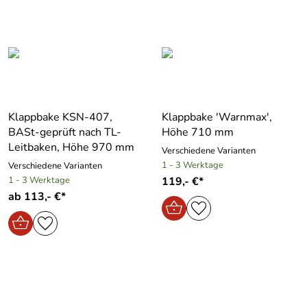
Klappbake KSN-407,
Klappbake ′Warnmax′,
BASt-geprüft nach TL-
Höhe 710 mm
Leitbaken, Höhe 970 mm
Verschiedene Varianten
1 - 3 Werktage
Verschiedene Varianten
1 - 3 Werktage
119,- €*
ab 113,- €*