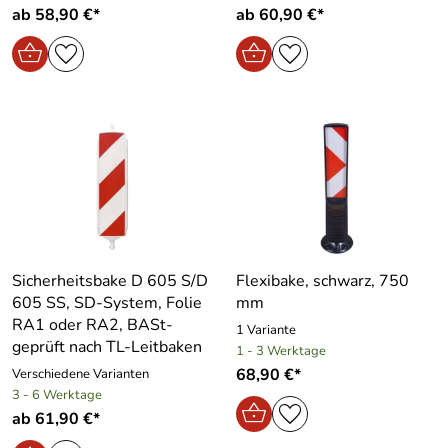
ab 58,90 €*
ab 60,90 €*
Sicherheitsbake D 605 S/D
Flexibake, schwarz, 750
605 SS, SD-System, Folie
mm
RA1 oder RA2, BASt-
1 Variante
geprüft nach TL-Leitbaken
1 - 3 Werktage
68,90 €*
Verschiedene Varianten
3 - 6 Werktage
ab 61,90 €*