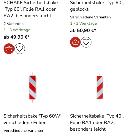
SCHAKE Sicherheitsbake
Sicherheitsbake ′Typ 60′,
′Typ 60′, Folie RA1 oder
geblockt
RA2, besonders leicht
Verschiedene Varianten
1 - 3 Werktage
2 Varianten
1 - 3 Werktage
ab 50,90 €*
ab 49,90 €*
Sicherheitsbake ′Typ 60W′,
Sicherheitsbake ′Typ 40′,
verschiedene Folien
Folie RA1 oder RA2,
besonders leicht
Verschiedene Varianten