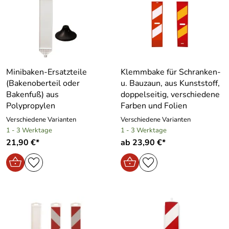
Minibaken-Ersatzteile
Klemmbake für Schranken-
(Bakenoberteil oder
u. Bauzaun, aus Kunststoff,
Bakenfuß) aus
doppelseitig, verschiedene
Polypropylen
Farben und Folien
Verschiedene Varianten
Verschiedene Varianten
1 - 3 Werktage
1 - 3 Werktage
21,90 €*
ab 23,90 €*