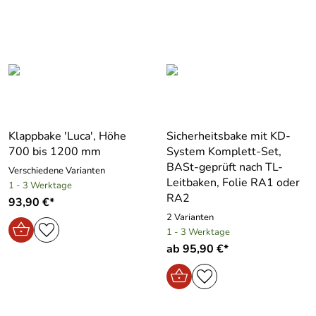
Klappbake ′Luca′, Höhe
Sicherheitsbake mit KD-
700 bis 1200 mm
System Komplett-Set,
BASt-geprüft nach TL-
Verschiedene Varianten
Leitbaken, Folie RA1 oder
1 - 3 Werktage
RA2
93,90 €*
2 Varianten
1 - 3 Werktage
ab 95,90 €*