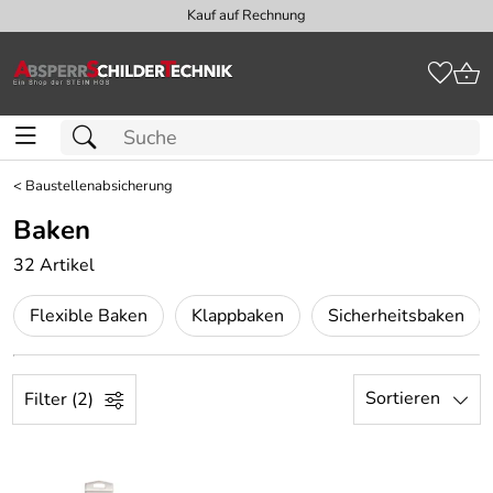
Kauf auf Rechnung
<
Baustellenabsicherung
Baken
32 Artikel
Flexible Baken
Klappbaken
Sicherheitsbaken
Sortieren
Filter (2)