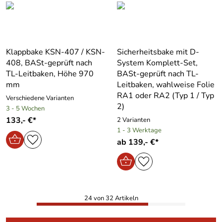
Klappbake KSN-407 / KSN-
Sicherheitsbake mit D-
408, BASt-geprüft nach
System Komplett-Set,
TL-Leitbaken, Höhe 970
BASt-geprüft nach TL-
mm
Leitbaken, wahlweise Folie
RA1 oder RA2 (Typ 1 / Typ
Verschiedene Varianten
2)
3 - 5 Wochen
133,- €*
2 Varianten
1 - 3 Werktage
ab 139,- €*
24 von 32 Artikeln