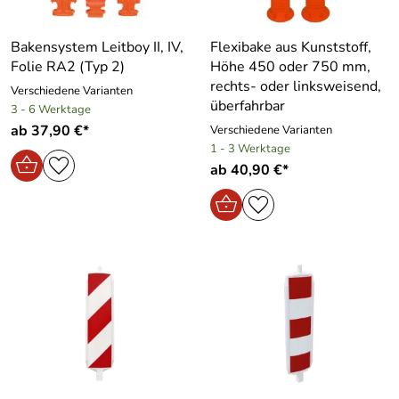
Bakensystem Leitboy II, IV,
Flexibake aus Kunststoff,
Folie RA2 (Typ 2)
Höhe 450 oder 750 mm,
rechts- oder linksweisend,
Verschiedene Varianten
überfahrbar
3 - 6 Werktage
ab 37,90 €*
Verschiedene Varianten
1 - 3 Werktage
ab 40,90 €*