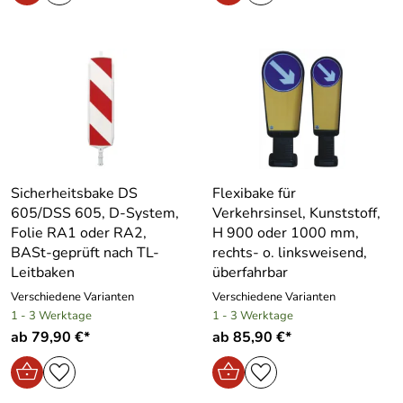
Sicherheitsbake DS
Flexibake für
605/DSS 605, D-System,
Verkehrsinsel, Kunststoff,
Folie RA1 oder RA2,
H 900 oder 1000 mm,
BASt-geprüft nach TL-
rechts- o. linksweisend,
Leitbaken
überfahrbar
Verschiedene Varianten
Verschiedene Varianten
1 - 3 Werktage
1 - 3 Werktage
ab 79,90 €*
ab 85,90 €*